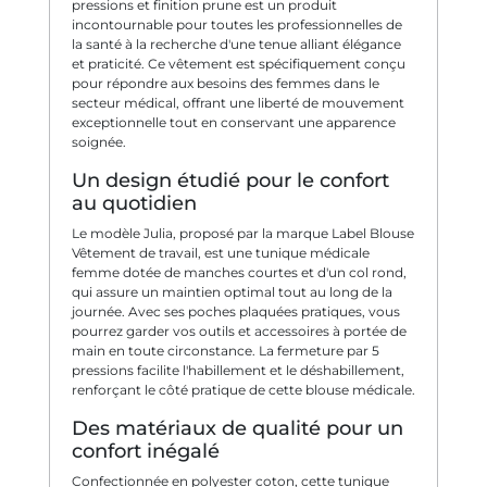
pressions et finition prune est un produit
incontournable pour toutes les professionnelles de
la santé à la recherche d'une tenue alliant élégance
et praticité. Ce vêtement est spécifiquement conçu
pour répondre aux besoins des femmes dans le
secteur médical, offrant une liberté de mouvement
exceptionnelle tout en conservant une apparence
soignée.
Un design étudié pour le confort
au quotidien
Le modèle Julia, proposé par la marque Label Blouse
Vêtement de travail, est une tunique médicale
femme dotée de manches courtes et d'un col rond,
qui assure un maintien optimal tout au long de la
journée. Avec ses poches plaquées pratiques, vous
pourrez garder vos outils et accessoires à portée de
main en toute circonstance. La fermeture par 5
pressions facilite l'habillement et le déshabillement,
renforçant le côté pratique de cette blouse médicale.
Des matériaux de qualité pour un
confort inégalé
Confectionnée en polyester coton, cette tunique