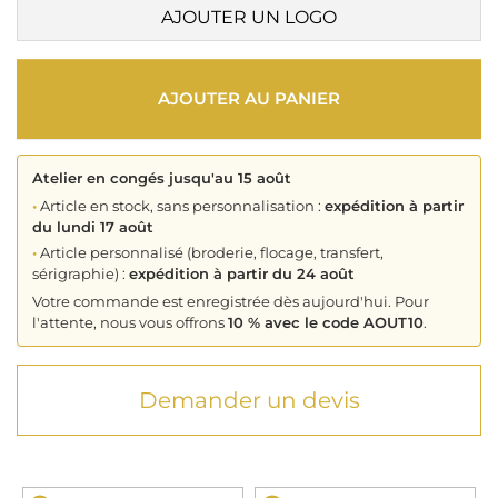
AJOUTER UN LOGO
AJOUTER AU PANIER
Atelier en congés jusqu'au 15 août
•
Article en stock, sans personnalisation :
expédition à partir
du lundi 17 août
•
Article personnalisé (broderie, flocage, transfert,
sérigraphie) :
expédition à partir du 24 août
Votre commande est enregistrée dès aujourd'hui. Pour
l'attente, nous vous offrons
10 % avec le code AOUT10
.
Demander un devis