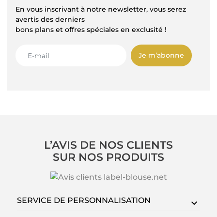
En vous inscrivant à notre newsletter, vous serez
avertis des derniers
bons plans et offres spéciales en exclusité !
Je m’abonne
L’AVIS DE NOS CLIENTS
SUR NOS PRODUITS
SERVICE DE PERSONNALISATION