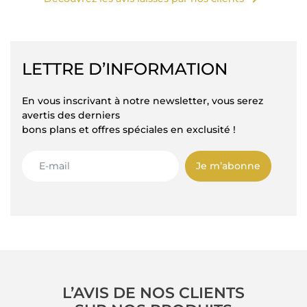
LETTRE D’INFORMATION
En vous inscrivant à notre newsletter, vous serez
avertis des derniers
bons plans et offres spéciales en exclusité !
Je m’abonne
L’AVIS DE NOS CLIENTS