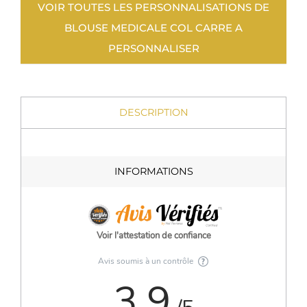
VOIR TOUTES LES PERSONNALISATIONS DE
BLOUSE MEDICALE COL CARRE A
PERSONNALISER
DESCRIPTION
INFORMATIONS
Voir l'attestation de confiance
Avis soumis à un contrôle
3.9