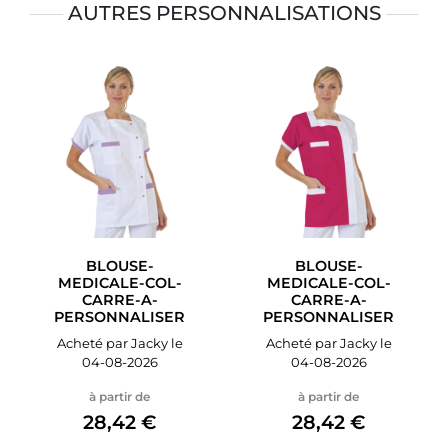
AUTRES PERSONNALISATIONS
BLOUSE-
BLOUSE-
MEDICALE-COL-
MEDICALE-COL-
CARRE-A-
CARRE-A-
PERSONNALISER
PERSONNALISER
Acheté par Jacky le
Acheté par Jacky le
04-08-2026
04-08-2026
à partir de
à partir de
28,42 €
28,42 €