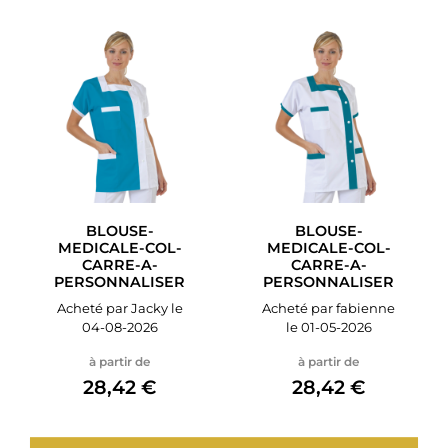
BLOUSE-
BLOUSE-
MEDICALE-COL-
MEDICALE-COL-
CARRE-A-
CARRE-A-
PERSONNALISER
PERSONNALISER
Acheté par Jacky le
Acheté par fabienne
04-08-2026
le 01-05-2026
à partir de
à partir de
28,42 €
28,42 €