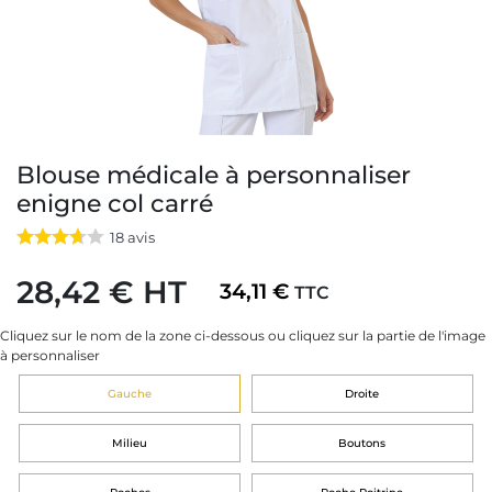
Blouse médicale à personnaliser
enigne col carré
18
avis
28,42 € HT
34,11 €
TTC
Cliquez sur le nom de la zone ci-dessous ou cliquez sur la partie de l'image
à personnaliser
Gauche
Droite
Milieu
Boutons