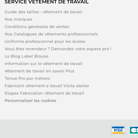
SERVICE VÊTEMENT DE TRAVAIL
Guide des tailles : vêtement de travail
Nos marques
Conditions générales de ventes
Nos Catalogues de vêtements professionnels
Uniforme professionnel pour les écoles
Vous êtes revendeur ? Demandez votre espace pro !
Le Blog Label Blouse
Information sur le vêtement de travail
Vêtement de travail en savoir Plus
Tenue Pro par métiers
Fabricant vêtement e travail Visite atelier
Etapes Fabrication vêtement de travail
Personnaliser les cookies