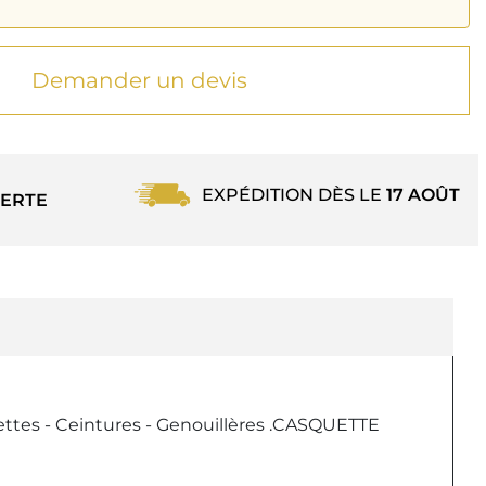
Demander un devis
EXPÉDITION DÈS LE
17 AOÛT
ERTE
ettes - Ceintures - Genouillères .CASQUETTE