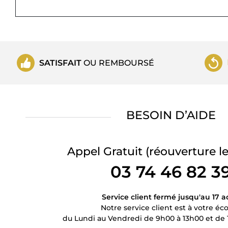
SATISFAIT
OU REMBOURSÉ
BESOIN D’AIDE
Appel Gratuit
(réouverture le
03 74 46 82 3
Service client fermé jusqu'au 17 a
Notre service client est à votre éc
du Lundi au Vendredi de 9h00 à 13h00 et de 