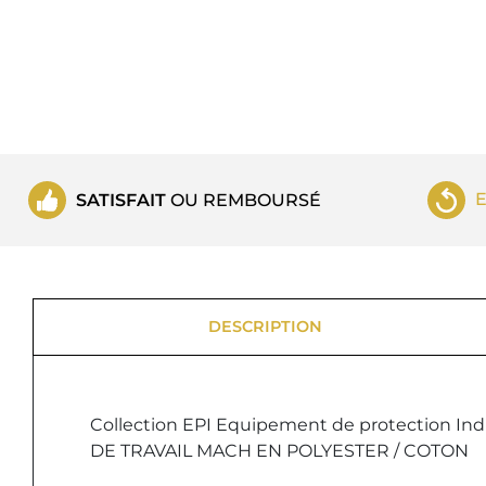
SATISFAIT
OU REMBOURSÉ
DESCRIPTION
Collection EPI Equipement de protection Indi
DE TRAVAIL MACH EN POLYESTER / COTON