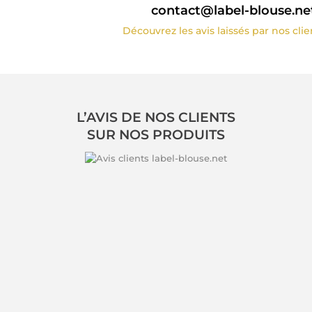
contact@label-blouse.ne
Découvrez les avis laissés par nos cli
L’AVIS DE NOS CLIENTS
SUR NOS PRODUITS