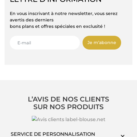
En vous inscrivant à notre newsletter, vous serez
avertis des derniers
bons plans et offres spéciales en exclusité !
Je m’abonne
L’AVIS DE NOS CLIENTS
SUR NOS PRODUITS
SERVICE DE PERSONNALISATION