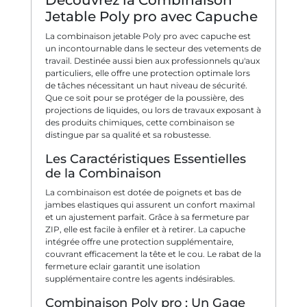
Jetable Poly pro avec Capuche
La combinaison jetable Poly pro avec capuche est
un incontournable dans le secteur des vetements de
travail. Destinée aussi bien aux professionnels qu'aux
particuliers, elle offre une protection optimale lors
de tâches nécessitant un haut niveau de sécurité.
Que ce soit pour se protéger de la poussière, des
projections de liquides, ou lors de travaux exposant à
des produits chimiques, cette combinaison se
distingue par sa qualité et sa robustesse.
Les Caractéristiques Essentielles
de la Combinaison
La combinaison est dotée de poignets et bas de
jambes elastiques qui assurent un confort maximal
et un ajustement parfait. Grâce à sa fermeture par
ZIP, elle est facile à enfiler et à retirer. La capuche
intégrée offre une protection supplémentaire,
couvrant efficacement la tête et le cou. Le rabat de la
fermeture eclair garantit une isolation
supplémentaire contre les agents indésirables.
Combinaison Poly pro : Un Gage