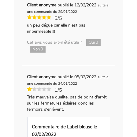
Client anonyme
publié le 12/02/2022
suite à
une commande du 29/01/2022
5/5
un peu déçue car elle n'est pas
imperméable !!!
Cet avis vous a-t-il été utile ?
Oui
0
Non
0
Client anonyme
publié le 05/02/2022
suite à
une commande du 24/01/2022
1/5
Très mauvaise qualité, pas de point d'arrêt
sur les fermetures éclaires donc les
fermoirs s'enlèvent.
Commentaire de Label blouse le
02/02/2022