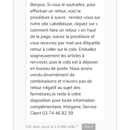
Bonjour, Si vous le souhaitez, pour
effectuer un retour, voici la
procédure à suivre : rendez-vous sur
notre site Labelblouse, cliquez sur «
comment faire un retour » en haut
de la page, suivez la procédure et
vous recevrez par mail une étiquette
retour à coller sur le colis. Emballez
soigneusement les articles à
renvoyer, puis le colis est à déposer
en bureau de poste. Nous avons
vendu énormément de
combinaisons et n'avons pas de
retour négatif au sujet des
fermetures.Je reste à votre
disposition pour toute information
complémentaire. Morgane, Service
Client 03 74 46 82 39
Cet avis vous a-t-il été utile ?
Oui
0