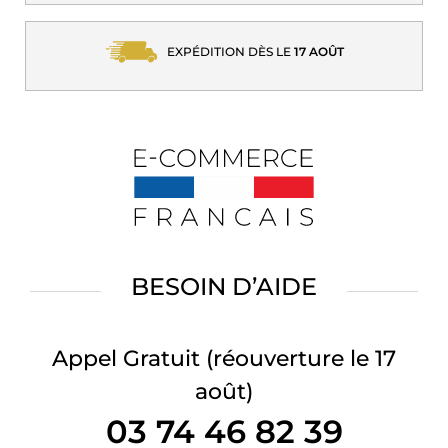
EXPÉDITION DÈS LE
17 AOÛT
BESOIN D’AIDE
Appel Gratuit
(réouverture le 17
août)
03 74 46 82 39