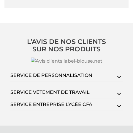
L’AVIS DE NOS CLIENTS
SUR NOS PRODUITS
SERVICE DE PERSONNALISATION
SERVICE VÊTEMENT DE TRAVAIL
SERVICE ENTREPRISE LYCÉE CFA