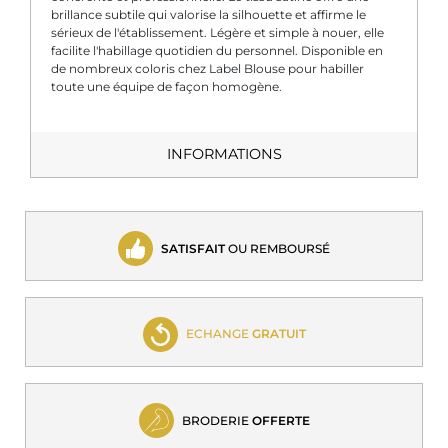
brillance subtile qui valorise la silhouette et affirme le
sérieux de l'établissement. Légère et simple à nouer, elle
facilite l'habillage quotidien du personnel. Disponible en
de nombreux coloris chez Label Blouse pour habiller
toute une équipe de façon homogène.
INFORMATIONS
SATISFAIT
OU REMBOURSÉ
ECHANGE
GRATUIT
BRODERIE
OFFERTE