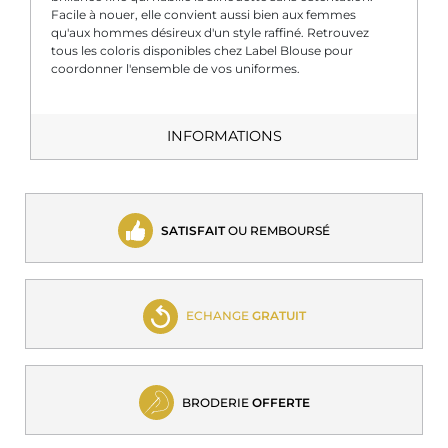
Facile à nouer, elle convient aussi bien aux femmes
qu'aux hommes désireux d'un style raffiné. Retrouvez
tous les coloris disponibles chez Label Blouse pour
coordonner l'ensemble de vos uniformes.
INFORMATIONS
SATISFAIT
OU REMBOURSÉ
ECHANGE
GRATUIT
BRODERIE
OFFERTE