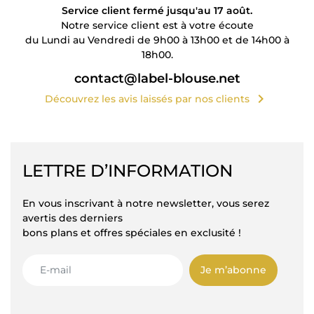
Service client fermé jusqu'au 17 août.
Notre service client est à votre écoute
du Lundi au Vendredi de 9h00 à 13h00 et de 14h00 à
18h00.
contact@label-blouse.net
chevron_right
Découvrez les avis laissés par nos clients
LETTRE D’INFORMATION
En vous inscrivant à notre newsletter, vous serez
avertis des derniers
bons plans et offres spéciales en exclusité !
Je m’abonne