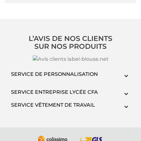
L’AVIS DE NOS CLIENTS
SUR NOS PRODUITS
SERVICE DE PERSONNALISATION
SERVICE ENTREPRISE LYCÉE CFA
SERVICE VÊTEMENT DE TRAVAIL