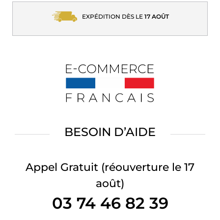
EXPÉDITION DÈS LE
17 AOÛT
BESOIN D’AIDE
Appel Gratuit
(réouverture le 17
août)
03 74 46 82 39