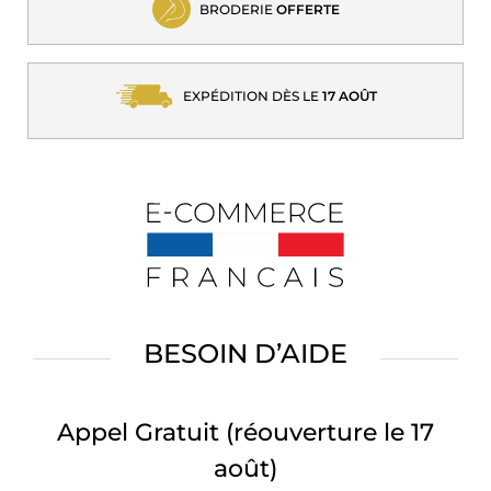
BRODERIE
OFFERTE
EXPÉDITION DÈS LE
17 AOÛT
BESOIN D’AIDE
Appel Gratuit
(réouverture le 17
août)