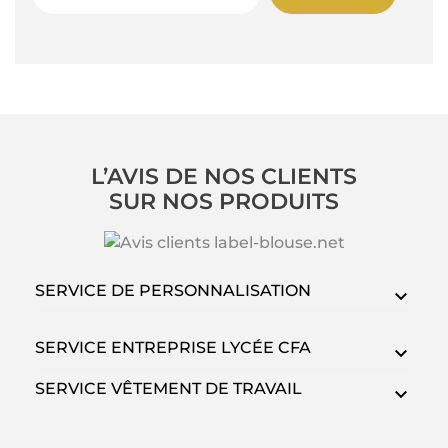
L’AVIS DE NOS CLIENTS
SUR NOS PRODUITS
SERVICE DE PERSONNALISATION
SERVICE ENTREPRISE LYCÉE CFA
SERVICE VÊTEMENT DE TRAVAIL