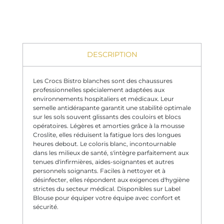
DESCRIPTION
Les Crocs Bistro blanches sont des chaussures
professionnelles spécialement adaptées aux
environnements hospitaliers et médicaux. Leur
semelle antidérapante garantit une stabilité optimale
sur les sols souvent glissants des couloirs et blocs
opératoires. Légères et amorties grâce à la mousse
Croslite, elles réduisent la fatigue lors des longues
heures debout. Le coloris blanc, incontournable
dans les milieux de santé, s'intègre parfaitement aux
tenues d'infirmières, aides-soignantes et autres
personnels soignants. Faciles à nettoyer et à
désinfecter, elles répondent aux exigences d'hygiène
strictes du secteur médical. Disponibles sur Label
Blouse pour équiper votre équipe avec confort et
sécurité.