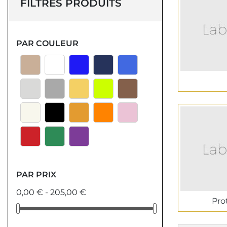
FILTRES PRODUITS
PAR COULEUR
PAR PRIX
0,00 € - 205,00 €
Pro