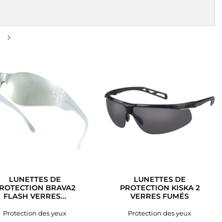

Suivant
LUNETTES DE
LUNETTES DE
ROTECTION BRAVA2
PROTECTION KISKA 2
FLASH VERRES...
VERRES FUMÉS
Protection des yeux
Protection des yeux