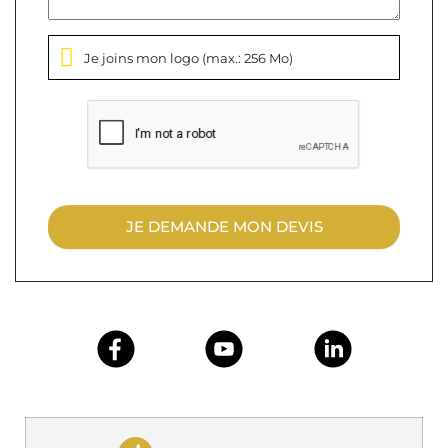
Je joins mon logo
(max.: 256 Mo)
JE DEMANDE MON DEVIS