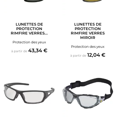
LUNETTES DE
LUNETTES DE
PROTECTION
PROTECTION
RIMFIRE VERRES...
RIMFIRE VERRES
MIROIR
Protection des yeux
Protection des yeux
Prix
43,34 €
à partir de
Prix
12,04 €
à partir de