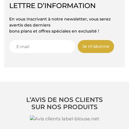
LETTRE D’INFORMATION
En vous inscrivant à notre newsletter, vous serez
avertis des derniers
bons plans et offres spéciales en exclusité !
Je m’abonne
L’AVIS DE NOS CLIENTS
SUR NOS PRODUITS