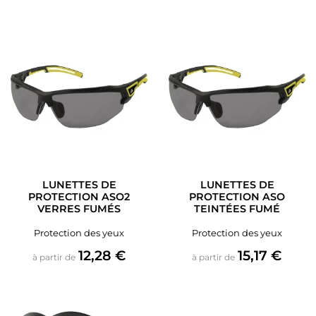
LUNETTES DE
LUNETTES DE
PROTECTION ASO2
PROTECTION ASO
VERRES FUMÉS
TEINTÉES FUMÉ
Protection des yeux
Protection des yeux
Prix
Prix
12,28 €
15,17 €
à partir de
à partir de