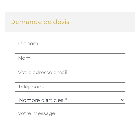
Demande de devis