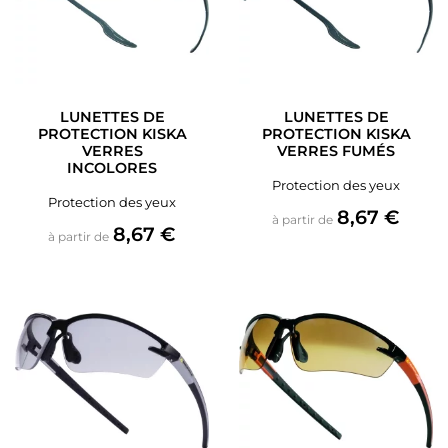
LUNETTES DE
LUNETTES DE
PROTECTION KISKA
PROTECTION KISKA
VERRES
VERRES FUMÉS
INCOLORES
Protection des yeux
Protection des yeux
Prix
8,67 €
à partir de
Prix
8,67 €
à partir de