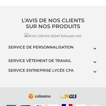
L’AVIS DE NOS CLIENTS
SUR NOS PRODUITS
SERVICE DE PERSONNALISATION
SERVICE VÊTEMENT DE TRAVAIL
SERVICE ENTREPRISE LYCÉE CFA