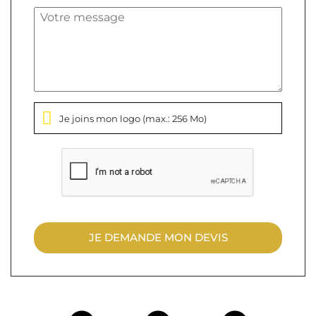
Je joins mon logo
(max.: 256 Mo)
JE DEMANDE MON DEVIS