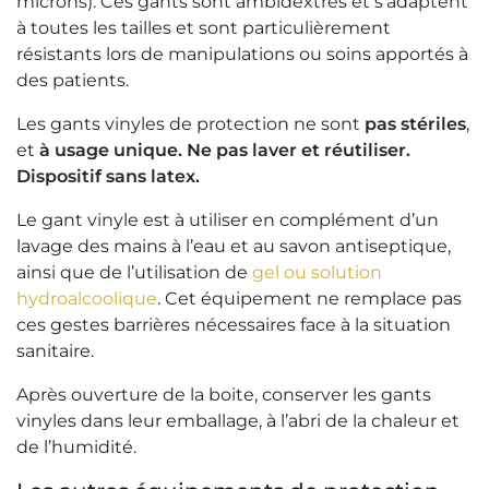
microns). Ces gants sont ambidextres et s’adaptent
à toutes les tailles et sont particulièrement
résistants lors de manipulations ou soins apportés à
des patients.
Les gants vinyles de protection ne sont
pas stériles
,
et
à usage unique. Ne pas laver et réutiliser.
Dispositif
sans latex
.
Le gant vinyle est à utiliser en complément d’un
lavage des mains à l’eau et au savon antiseptique,
ainsi que de l’utilisation de
gel ou solution
hydroalcoolique
. Cet équipement ne remplace pas
ces gestes barrières nécessaires face à la situation
sanitaire.
Après ouverture de la boite, conserver les gants
vinyles dans leur emballage, à l’abri de la chaleur et
de l’humidité.