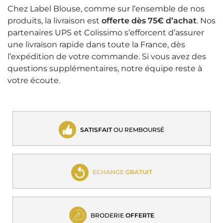
Chez Label Blouse, comme sur l’ensemble de nos
produits, la livraison est
offerte dès 75€ d’achat
. Nos
partenaires UPS et Colissimo s’efforcent d’assurer
une livraison rapide dans toute la France, dès
l’expédition de votre commande. Si vous avez des
questions supplémentaires, notre équipe reste à
votre écoute.
SATISFAIT
OU REMBOURSÉ
ECHANGE
GRATUIT
BRODERIE
OFFERTE