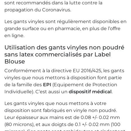
sont recommandés dans la lutte contre la
propagation du Coronavirus.
Les gants vinyles sont régulièrement disponibles en
grande surface ou en pharmacie, en plus de l’offre
en ligne.
Utilisation des gants vinyles non poudré
sans latex commercialisés par Label
Blouse
Conformément à la directive EU 2016/425, les gants
vinyles que nous mettons à disposition font partie
de la famille des
EPI
(Equipement de Protection
Individuelle). C’est aussi un
dispositif
médical
.
Les gants vinyles que nous mettons à votre
disposition sont fabriqués en vinyle non poudré.
Leur épaisseur aux mains est de 0.08 +/- 0.02 mm
(80 microns), et aux doigts de 0.1 +/- 0.02 mm (100