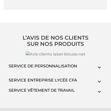
L’AVIS DE NOS CLIENTS
SUR NOS PRODUITS
SERVICE DE PERSONNALISATION
SERVICE ENTREPRISE LYCÉE CFA
SERVICE VÊTEMENT DE TRAVAIL