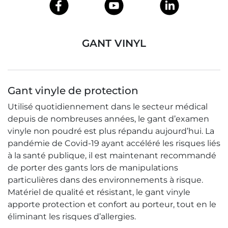
GANT VINYL
Gant vinyle de protection
Utilisé quotidiennement dans le secteur médical
depuis de nombreuses années, le gant d’examen
vinyle non poudré est plus répandu aujourd’hui. La
pandémie de Covid-19 ayant accéléré les risques liés
à la santé publique, il est maintenant recommandé
de porter des gants lors de manipulations
particulières dans des environnements à risque.
Matériel de qualité et résistant, le gant vinyle
apporte protection et confort au porteur, tout en le
éliminant les risques d’allergies.