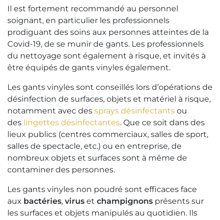
Il est fortement recommandé au personnel
soignant, en particulier les professionnels
prodiguant des soins aux personnes atteintes de la
Covid-19, de se munir de gants. Les professionnels
du nettoyage sont également à risque, et invités à
être équipés de gants vinyles également.
Les gants vinyles sont conseillés lors d’opérations de
désinfection de surfaces, objets et matériel à risque,
notamment avec des
sprays désinfectants
ou
des
lingettes désinfectantes
. Que ce soit dans des
lieux publics (centres commerciaux, salles de sport,
salles de spectacle, etc.) ou en entreprise, de
nombreux objets et surfaces sont à même de
contaminer des personnes.
Les gants vinyles non poudré sont efficaces face
aux
bactéries
,
virus
et
champignons
présents sur
les surfaces et objets manipulés au quotidien. Ils