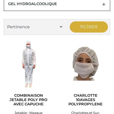
GEL HYDROALCOOLIQUE
FILTRER
COMBINAISON
CHARLOTTE
JETABLE POLY PRO
10AVAGES
AVEC CAPUCHE
POLYPROPYLENE
Jetable : Masque
Charlottes et Sur-