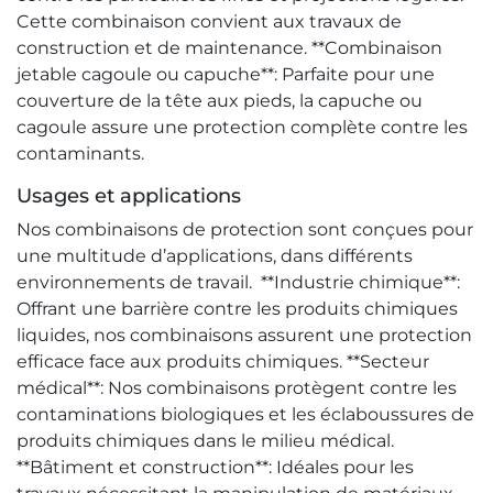
Cette combinaison convient aux travaux de
construction et de maintenance. **Combinaison
jetable cagoule ou capuche**: Parfaite pour une
couverture de la tête aux pieds, la capuche ou
cagoule assure une protection complète contre les
contaminants.
Usages et applications
Nos combinaisons de protection sont conçues pour
une multitude d’applications, dans différents
environnements de travail. **Industrie chimique**:
Offrant une barrière contre les produits chimiques
liquides, nos combinaisons assurent une protection
efficace face aux produits chimiques. **Secteur
médical**: Nos combinaisons protègent contre les
contaminations biologiques et les éclaboussures de
produits chimiques dans le milieu médical.
**Bâtiment et construction**: Idéales pour les