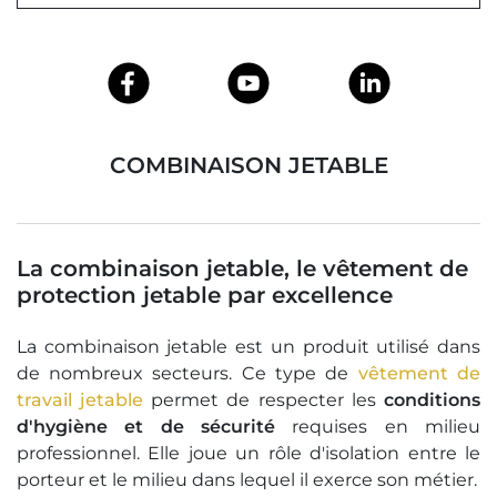
COMBINAISON JETABLE
La combinaison jetable, le vêtement de
protection jetable par excellence
La combinaison jetable est un produit utilisé dans
de nombreux secteurs. Ce type de
vêtement de
travail jetable
permet de respecter les
conditions
d'hygiène et de sécurité
requises en milieu
professionnel. Elle joue un rôle d'isolation entre le
porteur et le milieu dans lequel il exerce son métier.