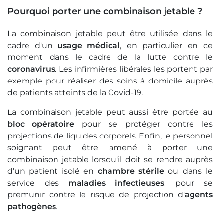
Pourquoi porter une combinaison jetable ?
La combinaison jetable peut être utilisée dans le
cadre d'un
usage médical
, en particulier en ce
moment dans le cadre de la lutte contre le
coronavirus
. Les infirmières libérales les portent par
exemple pour réaliser des soins à domicile auprès
de patients atteints de la Covid-19.
La combinaison jetable peut aussi être portée au
bloc opératoire
pour se protéger contre les
projections de liquides corporels. Enfin, le personnel
soignant peut être amené à porter une
combinaison jetable lorsqu'il doit se rendre auprès
d'un patient isolé en
chambre stérile
ou dans le
service des
maladies infectieuses
, pour se
prémunir contre le risque de projection d'
agents
pathogènes
.