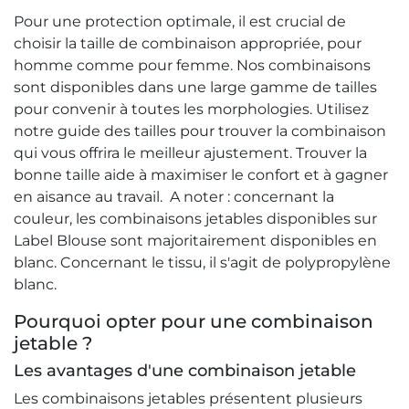
Pour une protection optimale, il est crucial de
choisir la taille de combinaison appropriée, pour
homme comme pour femme. Nos combinaisons
sont disponibles dans une large gamme de tailles
pour convenir à toutes les morphologies. Utilisez
notre guide des tailles pour trouver la combinaison
qui vous offrira le meilleur ajustement. Trouver la
bonne taille aide à maximiser le confort et à gagner
en aisance au travail. A noter : concernant la
couleur, les combinaisons jetables disponibles sur
Label Blouse sont majoritairement disponibles en
blanc. Concernant le tissu, il s'agit de polypropylène
blanc.
Pourquoi opter pour une combinaison
jetable ?
Les avantages d'une combinaison jetable
Les combinaisons jetables présentent plusieurs