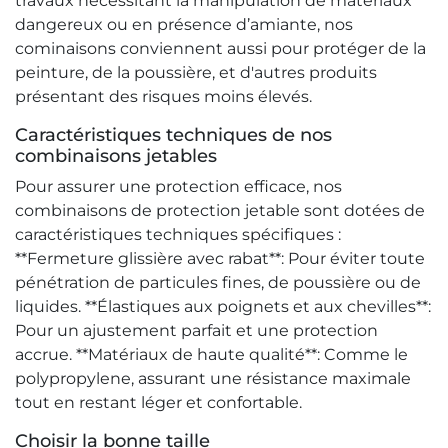
travaux nécessitant la manipulation de matériaux
dangereux ou en présence d’amiante, nos
cominaisons conviennent aussi pour protéger de la
peinture, de la poussière, et d'autres produits
présentant des risques moins élevés.
Caractéristiques techniques de nos
combinaisons jetables
Pour assurer une protection efficace, nos
combinaisons de protection jetable sont dotées de
caractéristiques techniques spécifiques :
**Fermeture glissière avec rabat**: Pour éviter toute
pénétration de particules fines, de poussière ou de
liquides. **Élastiques aux poignets et aux chevilles**:
Pour un ajustement parfait et une protection
accrue. **Matériaux de haute qualité**: Comme le
polypropylene, assurant une résistance maximale
tout en restant léger et confortable.
Choisir la bonne taille