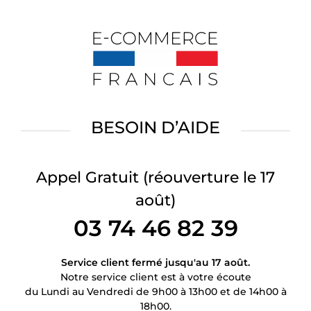
BESOIN D’AIDE
Appel Gratuit
(réouverture le 17
août)
03 74 46 82 39
Service client fermé jusqu'au 17 août.
Notre service client est à votre écoute
du Lundi au Vendredi de 9h00 à 13h00 et de 14h00 à
18h00.