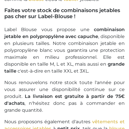
Faites votre stock de combinaisons jetables
pas cher sur Label-Blouse !
Label Blouse vous propose une
combinaison
jetable en polypropylène avec capuche
, disponible
en plusieurs tailles. Notre combinaison jetable en
polypropylène blanc vous garantira une protection
maximale en milieu professionnel. Elle est
disponible en taille M, L et XL, mais aussi en
grande
taille
c'est-à-dire en taille XXL et 3XL.
Nous renouvelons notre stock toute l'année pour
vous assurer une disponibilité continue sur ce
produit.
La livraison est gratuite à partir de 75€
d'achats
, n'hésitez donc pas à commander en
grande quantité.
Nous proposons également d'autres
vêtements et
accessoires jetables
à
petit prix,
tels que la
blouse