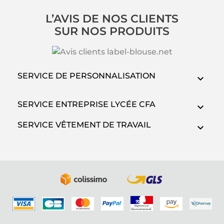
L’AVIS DE NOS CLIENTS
SUR NOS PRODUITS
SERVICE DE PERSONNALISATION
SERVICE ENTREPRISE LYCÉE CFA
SERVICE VÊTEMENT DE TRAVAIL