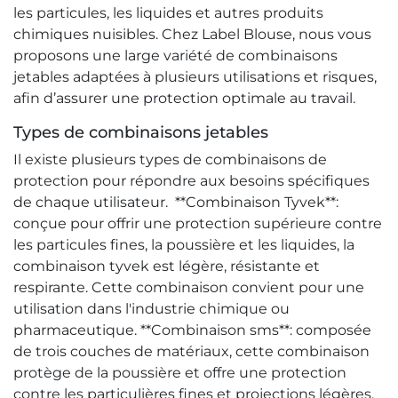
les particules, les liquides et autres produits
chimiques nuisibles. Chez Label Blouse, nous vous
proposons une large variété de combinaisons
jetables adaptées à plusieurs utilisations et risques,
afin d’assurer une protection optimale au travail.
Types de combinaisons jetables
Il existe plusieurs types de combinaisons de
protection pour répondre aux besoins spécifiques
de chaque utilisateur. **Combinaison Tyvek**:
conçue pour offrir une protection supérieure contre
les particules fines, la poussière et les liquides, la
combinaison tyvek est légère, résistante et
respirante. Cette combinaison convient pour une
utilisation dans l'industrie chimique ou
pharmaceutique. **Combinaison sms**: composée
de trois couches de matériaux, cette combinaison
protège de la poussière et offre une protection
contre les particulières fines et projections légères.