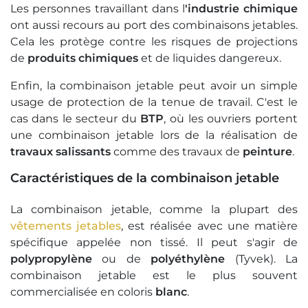
Les personnes travaillant dans l
'industrie chimique
ont aussi recours au port des combinaisons jetables.
Cela les protège contre les risques de projections
de
produits chimiques
et de liquides dangereux.
Enfin, la combinaison jetable peut avoir un simple
usage de protection de la tenue de travail. C'est le
cas dans le secteur du
BTP
, où les ouvriers portent
une combinaison jetable lors de la réalisation de
travaux salissants
comme des travaux de
peinture
.
Caractéristiques de la combinaison jetable
La combinaison jetable, comme la plupart des
vêtements jetables
, est réalisée avec une matière
spécifique appelée non tissé. Il peut s'agir de
polypropylène
ou de
polyéthylène
(Tyvek). La
combinaison jetable est le plus souvent
commercialisée en coloris
blanc
.