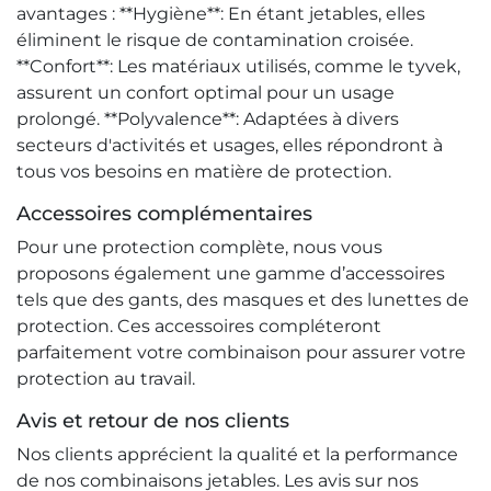
avantages : **Hygiène**: En étant jetables, elles
éliminent le risque de contamination croisée.
**Confort**: Les matériaux utilisés, comme le tyvek,
assurent un confort optimal pour un usage
prolongé. **Polyvalence**: Adaptées à divers
secteurs d'activités et usages, elles répondront à
tous vos besoins en matière de protection.
Accessoires complémentaires
Pour une protection complète, nous vous
proposons également une gamme d’accessoires
tels que des gants, des masques et des lunettes de
protection. Ces accessoires compléteront
parfaitement votre combinaison pour assurer votre
protection au travail.
Avis et retour de nos clients
Nos clients apprécient la qualité et la performance
de nos combinaisons jetables. Les avis sur nos