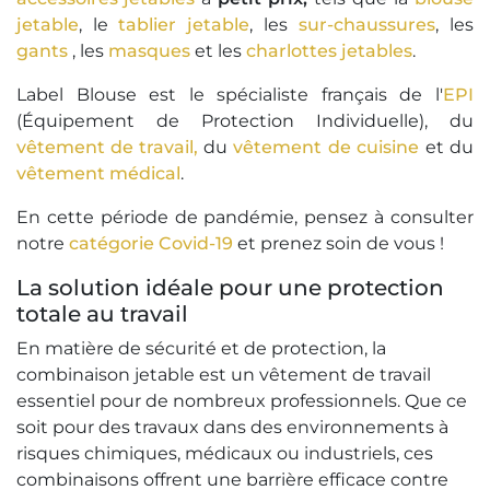
jetable
, le
tablier jetable
, les
sur-chaussures
, les
gants
, les
masques
et les
charlottes jetables
.
Label Blouse est le spécialiste français de l'
EPI
(Équipement de Protection Individuelle), du
vêtement de travail,
du
vêtement de cuisine
et du
vêtement médical
.
En cette période de pandémie, pensez à consulter
notre
catégorie Covid-19
et prenez soin de vous !
La solution idéale pour une protection
totale au travail
En matière de sécurité et de protection, la
combinaison jetable est un vêtement de travail
essentiel pour de nombreux professionnels. Que ce
soit pour des travaux dans des environnements à
risques chimiques, médicaux ou industriels, ces
combinaisons offrent une barrière efficace contre