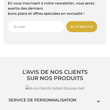
En vous inscrivant à notre newsletter, vous serez
avertis des derniers
bons plans et offres spéciales en exclusité !
Je m’abonne
L’AVIS DE NOS CLIENTS
SUR NOS PRODUITS
SERVICE DE PERSONNALISATION