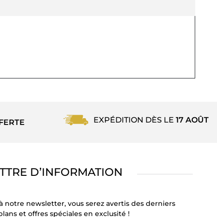
EXPÉDITION DÈS LE
17 AOÛT
FERTE
TTRE D’INFORMATION
à notre newsletter, vous serez avertis des derniers
lans et offres spéciales en exclusité !