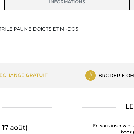
INFORMATIONS
TRILE PAUME DOIGTS ET MI-DOS
ECHANGE
GRATUIT
BRODERIE
OF
LE
En vous inscrivant 
 17 août)
bons p