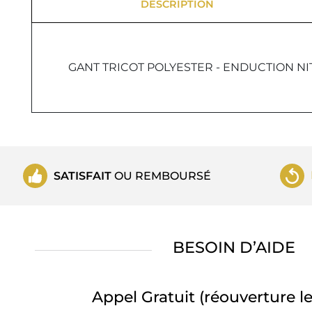
DESCRIPTION
GANT TRICOT POLYESTER - ENDUCTION NI
SATISFAIT
OU REMBOURSÉ
BESOIN D’AIDE
Appel Gratuit
(réouverture le