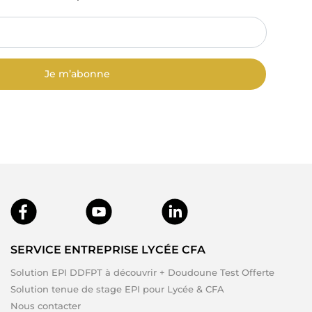
Je m’abonne
SERVICE ENTREPRISE LYCÉE CFA
Solution EPI DDFPT à découvrir + Doudoune Test Offerte
Solution tenue de stage EPI pour Lycée & CFA
Nous contacter