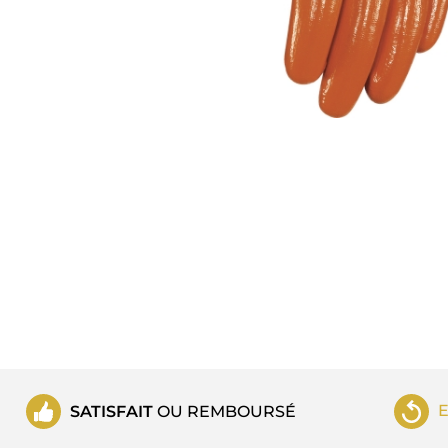
SATISFAIT
OU REMBOURSÉ