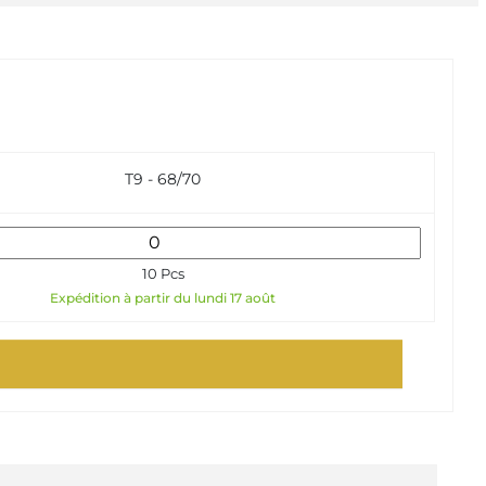
T9 - 68/70
10 Pcs
Expédition à partir du lundi 17 août