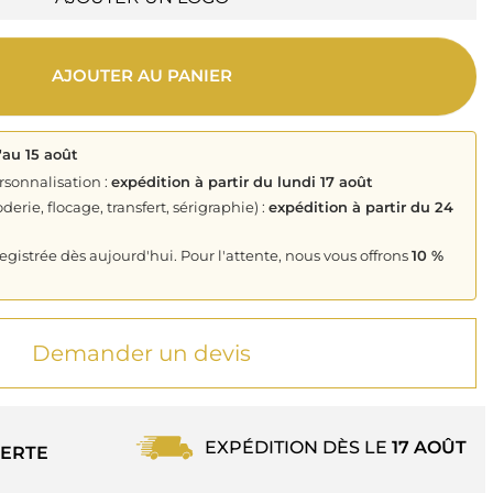
AJOUTER AU PANIER
'au 15 août
rsonnalisation :
expédition à partir du lundi 17 août
derie, flocage, transfert, sérigraphie) :
expédition à partir du 24
istrée dès aujourd'hui. Pour l'attente, nous vous offrons
10 %
Demander un devis
EXPÉDITION DÈS LE
17 AOÛT
ERTE