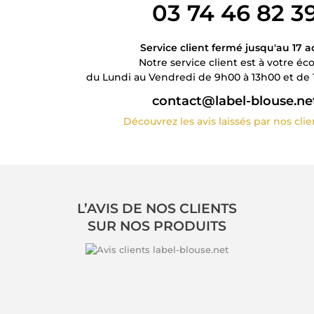
03 74 46 82 3
Service client fermé jusqu'au 17 a
Notre service client est à votre éc
du Lundi au Vendredi de 9h00 à 13h00 et de 
contact@label-blouse.ne
Découvrez les avis laissés par nos cli
L’AVIS DE NOS CLIENTS
SUR NOS PRODUITS