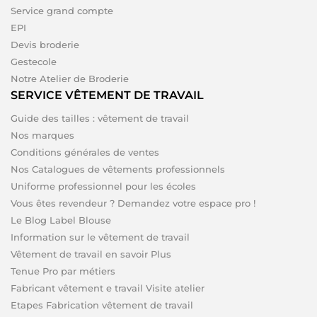
Service grand compte
EPI
Devis broderie
Gestecole
Notre Atelier de Broderie
SERVICE VÊTEMENT DE TRAVAIL
Guide des tailles : vêtement de travail
Nos marques
Conditions générales de ventes
Nos Catalogues de vêtements professionnels
Uniforme professionnel pour les écoles
Vous êtes revendeur ? Demandez votre espace pro !
Le Blog Label Blouse
Information sur le vêtement de travail
Vêtement de travail en savoir Plus
Tenue Pro par métiers
Fabricant vêtement e travail Visite atelier
Etapes Fabrication vêtement de travail