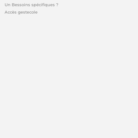
Un Bessoins spécifiques ?
Accès gestecole