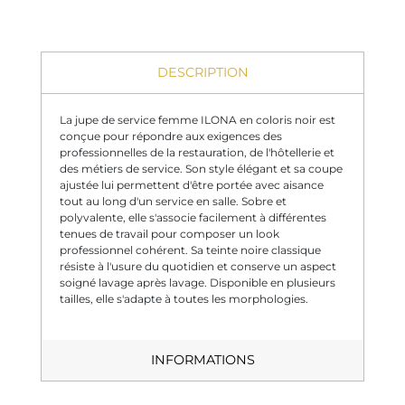
DESCRIPTION
La jupe de service femme ILONA en coloris noir est
conçue pour répondre aux exigences des
professionnelles de la restauration, de l'hôtellerie et
des métiers de service. Son style élégant et sa coupe
ajustée lui permettent d'être portée avec aisance
tout au long d'un service en salle. Sobre et
polyvalente, elle s'associe facilement à différentes
tenues de travail pour composer un look
professionnel cohérent. Sa teinte noire classique
résiste à l'usure du quotidien et conserve un aspect
soigné lavage après lavage. Disponible en plusieurs
tailles, elle s'adapte à toutes les morphologies.
INFORMATIONS