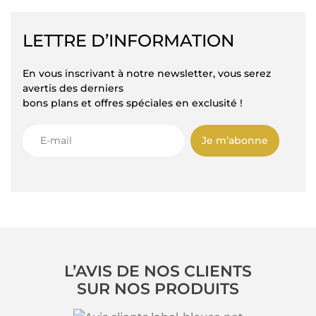
LETTRE D’INFORMATION
En vous inscrivant à notre newsletter, vous serez
avertis des derniers
bons plans et offres spéciales en exclusité !
Je m’abonne
L’AVIS DE NOS CLIENTS
SUR NOS PRODUITS