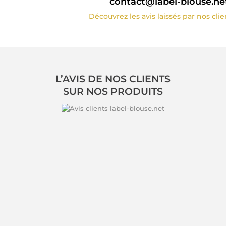
contact@label-blouse.ne
Découvrez les avis laissés par nos cli
L’AVIS DE NOS CLIENTS
SUR NOS PRODUITS