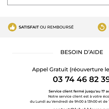
SATISFAIT
OU REMBOURSÉ
BESOIN D’AIDE
Appel Gratuit
(réouverture le
03 74 46 82 3
Service client fermé jusqu'au 17 a
Notre service client est à votre éc
du Lundi au Vendredi de 9h00 à 13h00 et de 