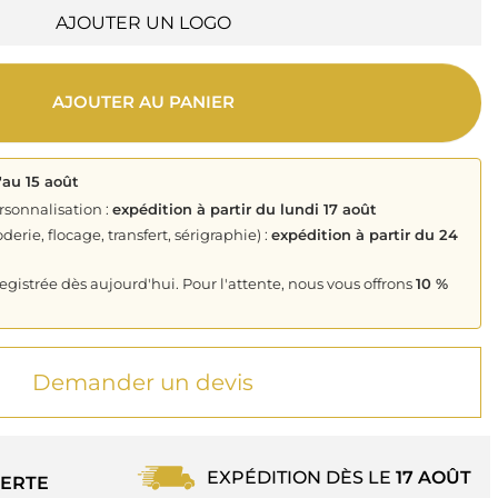
AJOUTER UN LOGO
AJOUTER AU PANIER
'au 15 août
rsonnalisation :
expédition à partir du lundi 17 août
derie, flocage, transfert, sérigraphie) :
expédition à partir du 24
istrée dès aujourd'hui. Pour l'attente, nous vous offrons
10 %
Demander un devis
EXPÉDITION DÈS LE
17 AOÛT
ERTE