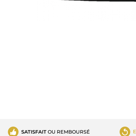
SATISFAIT
OU REMBOURSÉ