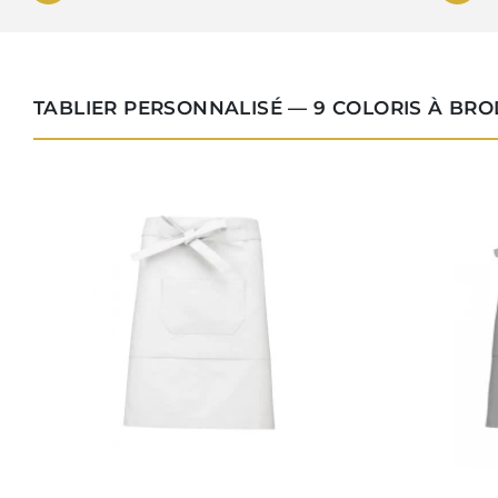
TABLIER PERSONNALISÉ — 9 COLORIS À BR