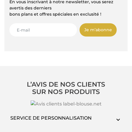
En vous inscrivant à notre newsletter, vous serez
avertis des derniers
bons plans et offres spéciales en exclusité !
Je m’abonne
L’AVIS DE NOS CLIENTS
SUR NOS PRODUITS
SERVICE DE PERSONNALISATION