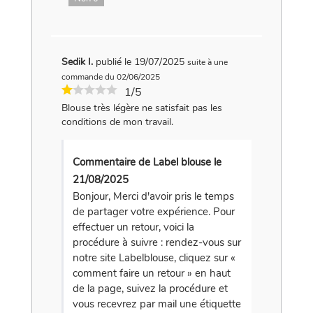
Sedik I.
publié le 19/07/2025
suite à une
commande du 02/06/2025
1/5
Blouse très légère ne satisfait pas les
conditions de mon travail.
Commentaire de Label blouse le
21/08/2025
Bonjour, Merci d'avoir pris le temps
de partager votre expérience. Pour
effectuer un retour, voici la
procédure à suivre : rendez-vous sur
notre site Labelblouse, cliquez sur «
comment faire un retour » en haut
de la page, suivez la procédure et
vous recevrez par mail une étiquette