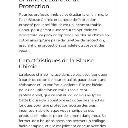
Protection
Pour les professionnels et les étudiants en chimie, le
Pack Blouse Chimie et Lunette de Protection
proposé par Label Blouse est un incontournable.
Conçu pour garantir une sécurité optimale en
laboratoire, ce pack comprend une blouse chimie en
coton ainsi qu'une paire de lunettes de protection,
assurant une protection complète du corps et des
yeux.
Caractéristiques de la Blouse
Chimie
La blouse chimie incluse dans ce pack est fabriquée
à partir de coton de haute qualité, garantissant une
résistance et un confort excellents. Elle est idéale
pour une utilisation en milieu scolaire ou
professionnel, que ce soit au collège ou au lycée.
Cette blouse de laboratoire est dotée de manches
longues pour une protection accrue des bras,
incontournable lorsque vous manipulez des
produits chimiques potentiellement dangereux. Sa
fermeture à boutons pressions permet un enfilage
facile et rapide, et elle est joliment conçue avec des