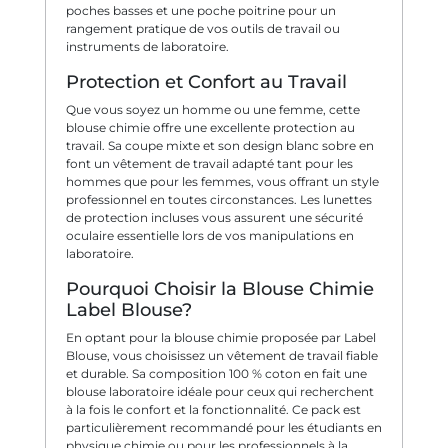
poches basses et une poche poitrine pour un
rangement pratique de vos outils de travail ou
instruments de laboratoire.
Protection et Confort au Travail
Que vous soyez un homme ou une femme, cette
blouse chimie offre une excellente protection au
travail. Sa coupe mixte et son design blanc sobre en
font un vêtement de travail adapté tant pour les
hommes que pour les femmes, vous offrant un style
professionnel en toutes circonstances. Les lunettes
de protection incluses vous assurent une sécurité
oculaire essentielle lors de vos manipulations en
laboratoire.
Pourquoi Choisir la Blouse Chimie
Label Blouse?
En optant pour la blouse chimie proposée par Label
Blouse, vous choisissez un vêtement de travail fiable
et durable. Sa composition 100 % coton en fait une
blouse laboratoire idéale pour ceux qui recherchent
à la fois le confort et la fonctionnalité. Ce pack est
particulièrement recommandé pour les étudiants en
physique chimie ou pour les professionnels à la