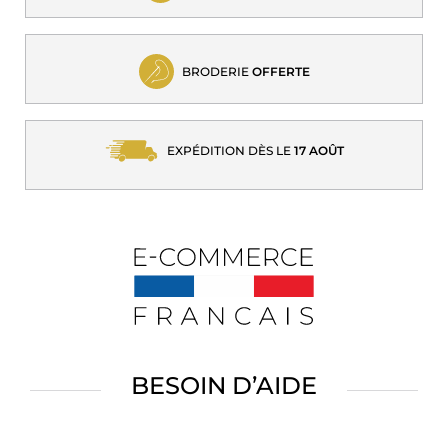
BRODERIE
OFFERTE
EXPÉDITION DÈS LE
17 AOÛT
BESOIN D’AIDE