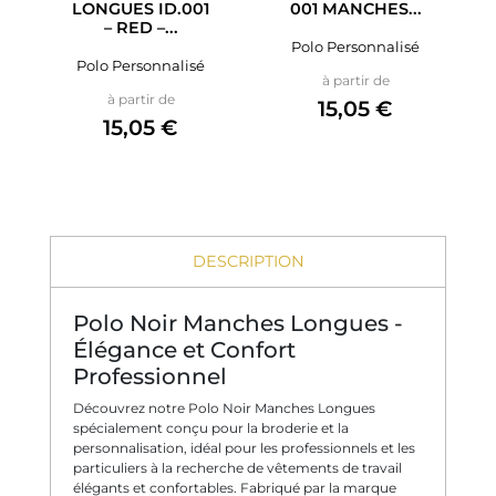
LONGUES ID.001
001 MANCHES...
– RED –...
Polo Personnalisé
Polo Personnalisé
Prix
à partir de
Prix
à partir de
15,05 €
15,05 €
DESCRIPTION
Polo Noir Manches Longues -
Élégance et Confort
Professionnel
Découvrez notre Polo Noir Manches Longues
spécialement conçu pour la broderie et la
personnalisation, idéal pour les professionnels et les
particuliers à la recherche de vêtements de travail
élégants et confortables. Fabriqué par la marque