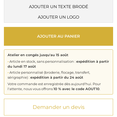
AJOUTER UN TEXTE BRODÉ
AJOUTER UN LOGO
AJOUTER AU PANIER
Atelier en congés jusqu'au 15 août
•
Article en stock, sans personnalisation :
expédition à partir
du lundi 17 août
•
Article personnalisé (broderie, flocage, transfert,
sérigraphie) :
expédition à partir du 24 août
Votre commande est enregistrée dès aujourd'hui. Pour
l'attente, nous vous offrons
10 % avec le code AOUT10
.
Demander un devis