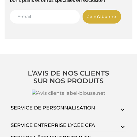
bons plans et offres spéciales en exclusité !
Je m’abonne
L’AVIS DE NOS CLIENTS
SUR NOS PRODUITS
SERVICE DE PERSONNALISATION
SERVICE ENTREPRISE LYCÉE CFA