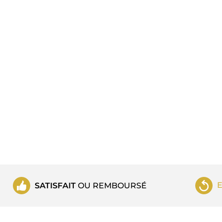
SATISFAIT
OU REMBOURSÉ