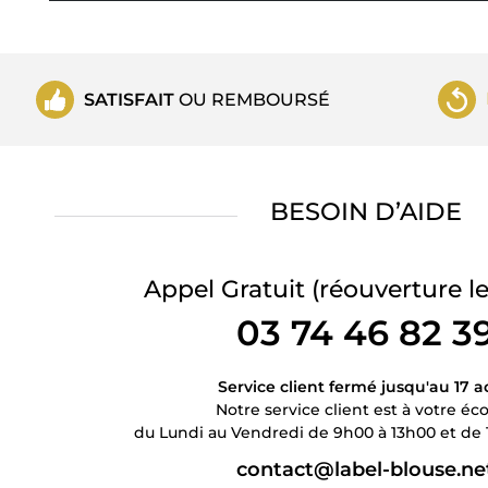
SATISFAIT
OU REMBOURSÉ
BESOIN D’AIDE
Appel Gratuit
(réouverture le
03 74 46 82 3
Service client fermé jusqu'au 17 a
Notre service client est à votre éc
du Lundi au Vendredi de 9h00 à 13h00 et de 
contact@label-blouse.ne