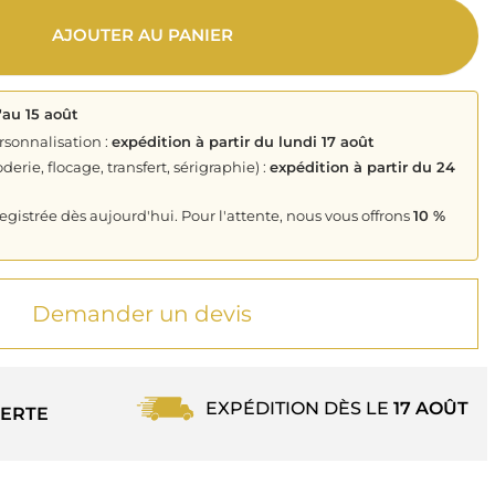
AJOUTER AU PANIER
'au 15 août
rsonnalisation :
expédition à partir du lundi 17 août
derie, flocage, transfert, sérigraphie) :
expédition à partir du 24
istrée dès aujourd'hui. Pour l'attente, nous vous offrons
10 %
Demander un devis
EXPÉDITION DÈS LE
17 AOÛT
ERTE