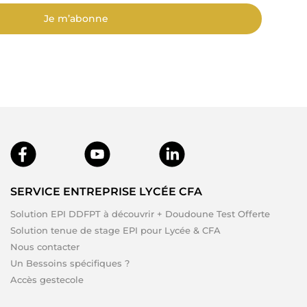
Je m’abonne
SERVICE ENTREPRISE LYCÉE CFA
Solution EPI DDFPT à découvrir + Doudoune Test Offerte
Solution tenue de stage EPI pour Lycée & CFA
Nous contacter
Un Bessoins spécifiques ?
Accès gestecole