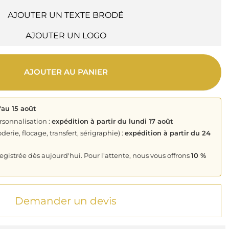
AJOUTER UN TEXTE BRODÉ
AJOUTER UN LOGO
AJOUTER AU PANIER
'au 15 août
rsonnalisation :
expédition à partir du lundi 17 août
derie, flocage, transfert, sérigraphie) :
expédition à partir du 24
istrée dès aujourd'hui. Pour l'attente, nous vous offrons
10 %
Demander un devis