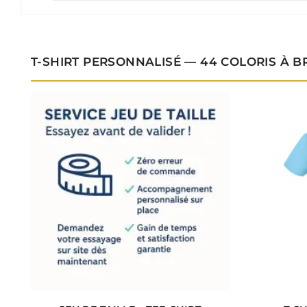
T-SHIRT PERSONNALISÉ — 44 COLORIS À 