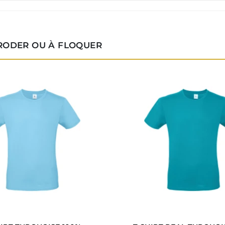
BRODER OU À FLOQUER