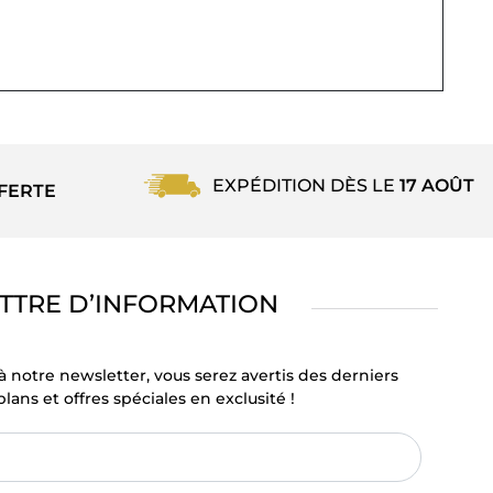
EXPÉDITION DÈS LE
17 AOÛT
FERTE
TTRE D’INFORMATION
à notre newsletter, vous serez avertis des derniers
lans et offres spéciales en exclusité !