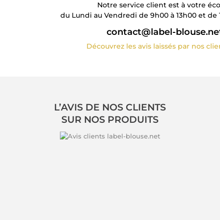
Notre service client est à votre éc
du Lundi au Vendredi de 9h00 à 13h00 et de 
contact@label-blouse.ne
Découvrez les avis laissés par nos cli
L’AVIS DE NOS CLIENTS
SUR NOS PRODUITS