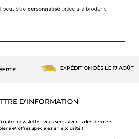
il peut être
personnalisé
grâce à la broderie
EXPÉDITION DÈS LE
17 AOÛT
FERTE
TTRE D’INFORMATION
à notre newsletter, vous serez avertis des derniers
lans et offres spéciales en exclusité !