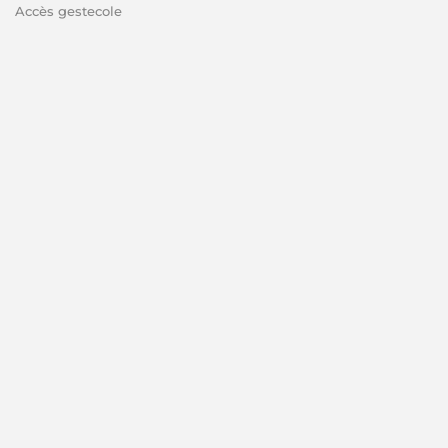
Accès gestecole