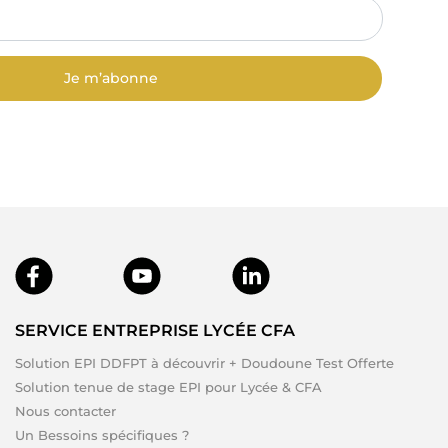
Je m’abonne
SERVICE ENTREPRISE LYCÉE CFA
Solution EPI DDFPT à découvrir + Doudoune Test Offerte
Solution tenue de stage EPI pour Lycée & CFA
Nous contacter
Un Bessoins spécifiques ?