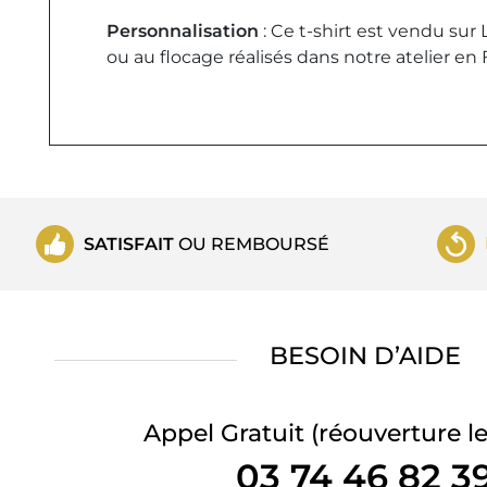
Personnalisation
: Ce t-shirt est vendu sur
ou au flocage réalisés dans notre atelier en 
SATISFAIT
OU REMBOURSÉ
BESOIN D’AIDE
Appel Gratuit
(réouverture le
03 74 46 82 3