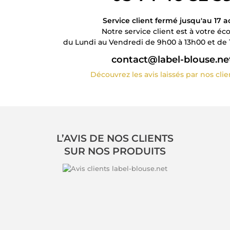
Service client fermé jusqu'au 17 a
Notre service client est à votre éc
du Lundi au Vendredi de 9h00 à 13h00 et de 
contact@label-blouse.ne
Découvrez les avis laissés par nos cli
L’AVIS DE NOS CLIENTS
SUR NOS PRODUITS