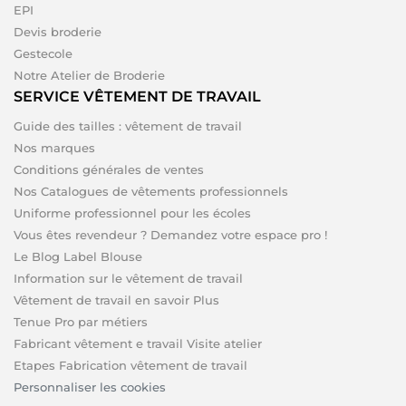
EPI
Devis broderie
Gestecole
Notre Atelier de Broderie
SERVICE VÊTEMENT DE TRAVAIL
Guide des tailles : vêtement de travail
Nos marques
Conditions générales de ventes
Nos Catalogues de vêtements professionnels
Uniforme professionnel pour les écoles
Vous êtes revendeur ? Demandez votre espace pro !
Le Blog Label Blouse
Information sur le vêtement de travail
Vêtement de travail en savoir Plus
Tenue Pro par métiers
Fabricant vêtement e travail Visite atelier
Etapes Fabrication vêtement de travail
Personnaliser les cookies