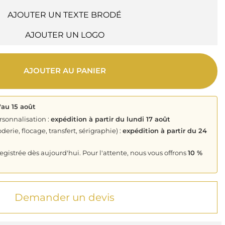
AJOUTER UN TEXTE BRODÉ
AJOUTER UN LOGO
AJOUTER AU PANIER
'au 15 août
rsonnalisation :
expédition à partir du lundi 17 août
derie, flocage, transfert, sérigraphie) :
expédition à partir du 24
istrée dès aujourd'hui. Pour l'attente, nous vous offrons
10 %
Demander un devis