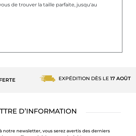
us de trouver la taille parfaite, jusqu'au
EXPÉDITION DÈS LE
17 AOÛT
FERTE
TTRE D’INFORMATION
à notre newsletter, vous serez avertis des derniers