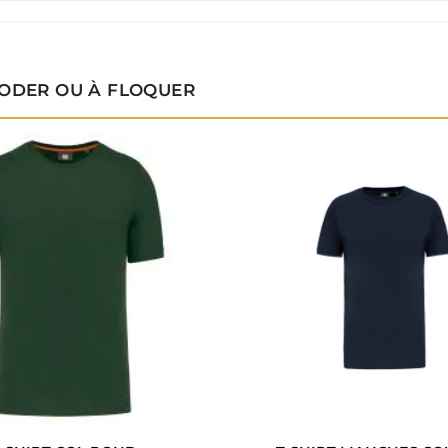
RODER OU À FLOQUER