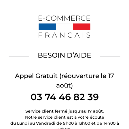
BESOIN D’AIDE
Appel Gratuit
(réouverture le 17
août)
03 74 46 82 39
Service client fermé jusqu'au 17 août.
Notre service client est à votre écoute
du Lundi au Vendredi de 9h00 à 13h00 et de 14h00 à