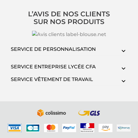
L’AVIS DE NOS CLIENTS
SUR NOS PRODUITS
SERVICE DE PERSONNALISATION
SERVICE ENTREPRISE LYCÉE CFA
SERVICE VÊTEMENT DE TRAVAIL