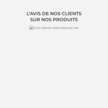
L’AVIS DE NOS CLIENTS
SUR NOS PRODUITS