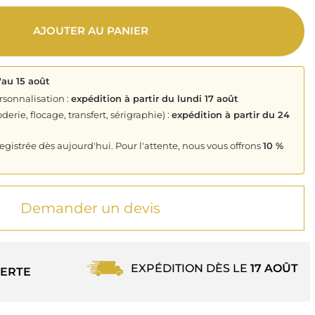
AJOUTER AU PANIER
'au 15 août
rsonnalisation :
expédition à partir du lundi 17 août
derie, flocage, transfert, sérigraphie) :
expédition à partir du 24
istrée dès aujourd'hui. Pour l'attente, nous vous offrons
10 %
Demander un devis
EXPÉDITION DÈS LE
17 AOÛT
ERTE