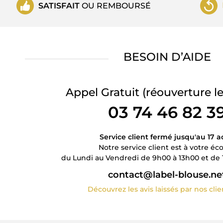
SATISFAIT
OU REMBOURSÉ
BESOIN D’AIDE
Appel Gratuit
(réouverture le
03 74 46 82 3
Service client fermé jusqu'au 17 a
Notre service client est à votre éc
du Lundi au Vendredi de 9h00 à 13h00 et de 
contact@label-blouse.ne
Découvrez les avis laissés par nos cli