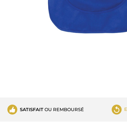
SATISFAIT
OU REMBOURSÉ