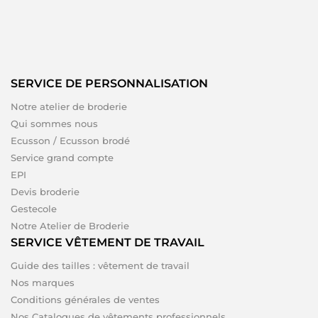
SERVICE DE PERSONNALISATION
Notre atelier de broderie
Qui sommes nous
Ecusson / Ecusson brodé
Service grand compte
EPI
Devis broderie
Gestecole
Notre Atelier de Broderie
SERVICE VÊTEMENT DE TRAVAIL
Guide des tailles : vêtement de travail
Nos marques
Conditions générales de ventes
Nos Catalogues de vêtements professionnels