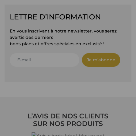
LETTRE D’INFORMATION
En vous inscrivant à notre newsletter, vous serez
avertis des derniers
bons plans et offres spéciales en exclusité !
Je m’abonne
L’AVIS DE NOS CLIENTS
SUR NOS PRODUITS