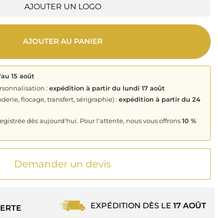
AJOUTER UN LOGO
AJOUTER AU PANIER
'au 15 août
rsonnalisation :
expédition à partir du lundi 17 août
derie, flocage, transfert, sérigraphie) :
expédition à partir du 24
istrée dès aujourd'hui. Pour l'attente, nous vous offrons
10 %
Demander un devis
EXPÉDITION DÈS LE
17 AOÛT
ERTE