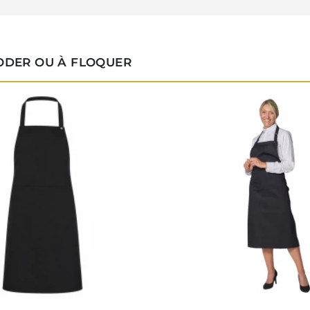
RODER OU À FLOQUER