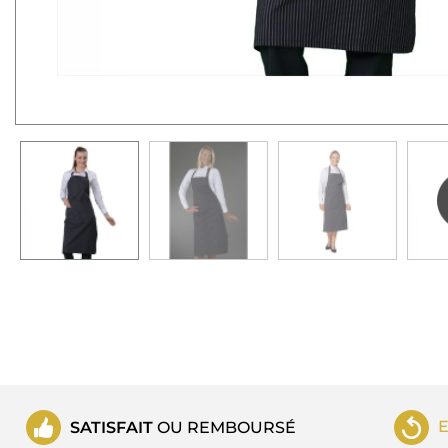
SATISFAIT
OU REMBOURSÉ