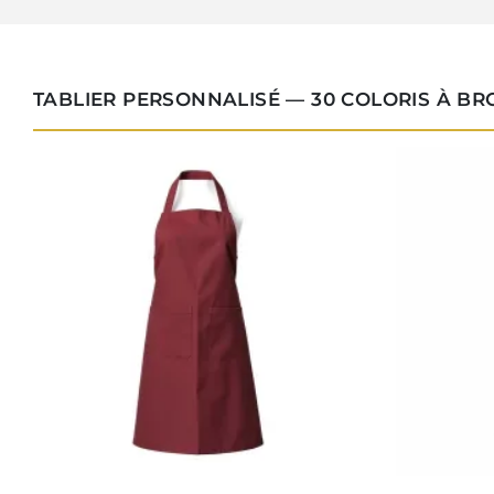
TABLIER PERSONNALISÉ — 30 COLORIS À B