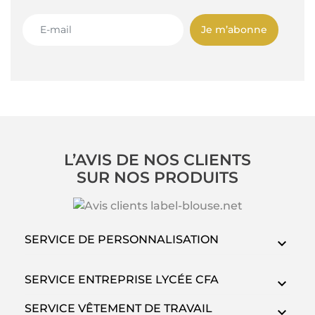
Je m’abonne
L’AVIS DE NOS CLIENTS
SUR NOS PRODUITS
SERVICE DE PERSONNALISATION
SERVICE ENTREPRISE LYCÉE CFA
SERVICE VÊTEMENT DE TRAVAIL