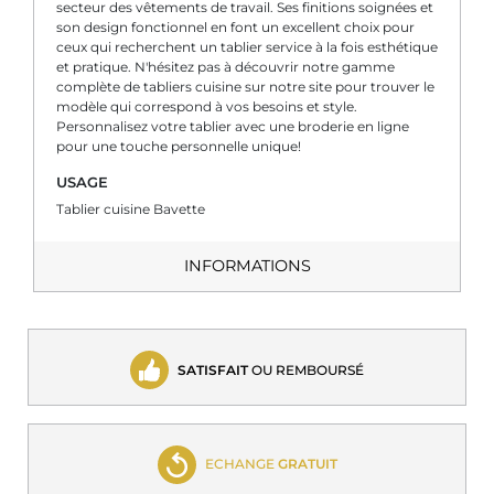
secteur des vêtements de travail. Ses finitions soignées et
son design fonctionnel en font un excellent choix pour
ceux qui recherchent un tablier service à la fois esthétique
et pratique. N'hésitez pas à découvrir notre gamme
complète de tabliers cuisine sur notre site pour trouver le
modèle qui correspond à vos besoins et style.
Personnalisez votre tablier avec une broderie en ligne
pour une touche personnelle unique!
USAGE
Tablier cuisine Bavette
INFORMATIONS
SATISFAIT
OU REMBOURSÉ
ECHANGE
GRATUIT