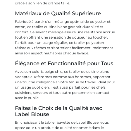
grâce à son lien de grande taille.
Matériaux de Qualité Supérieure
Fabriqué à partir d'un mélange optimal de polyester et
coton, ce tablier cuisine blanc garantit durabilité et
confort. Ce savant mélange assure une résistance accrue
tout en offrant une sensation de douceur au toucher.
Parfait pour un usage régulier, ce tablier polycoton
résiste aux tâches et s'entretient facilement, maintenant
ainsi son aspect neuf après chaque lavage.
Élégance et Fonctionnalité pour Tous
Avec son coloris beige chic, ce tablier de cuisine blanc
s'adapte aux femmes comme aux hommes, apportant
une touche d'élégance à votre tenue de travail. Idéal pour
un usage quotidien, il est aussi parfait pour les chefs
cuisiniers, serveurs et tout autre personnel en contact
avec le public.
Faites le Choix de la Qualité avec
Label Blouse
En choisissant le tablier bavette de Label Blouse, vous
optez pour un produit de qualité renommé dans le