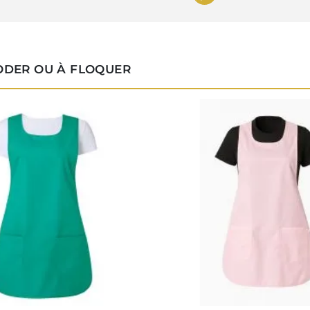
RODER OU À FLOQUER