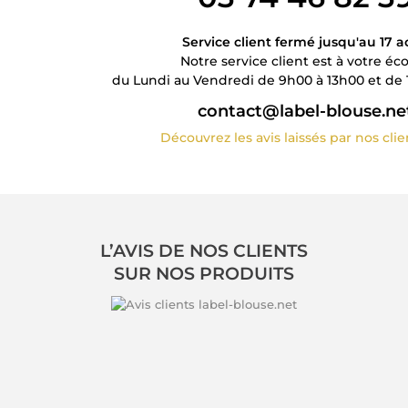
Service client fermé jusqu'au 17 a
Notre service client est à votre éc
du Lundi au Vendredi de 9h00 à 13h00 et de 
contact@label-blouse.ne
Découvrez les avis laissés par nos cli
L’AVIS DE NOS CLIENTS
SUR NOS PRODUITS