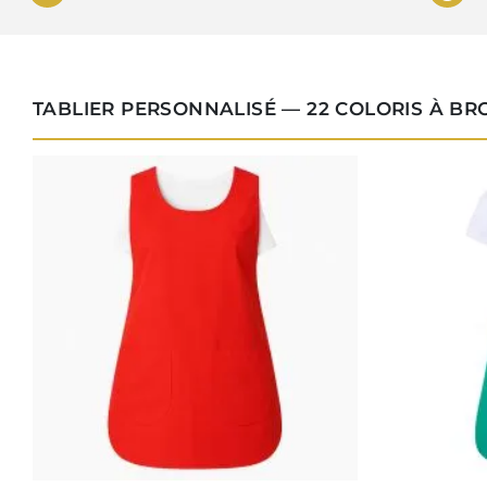
TABLIER PERSONNALISÉ — 22 COLORIS À B