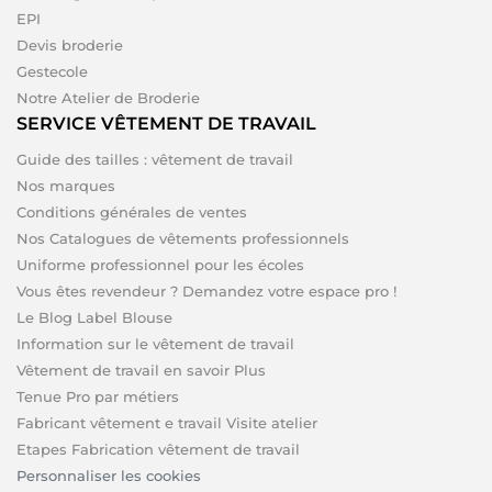
EPI
Devis broderie
Gestecole
Notre Atelier de Broderie
SERVICE VÊTEMENT DE TRAVAIL
Guide des tailles : vêtement de travail
Nos marques
Conditions générales de ventes
Nos Catalogues de vêtements professionnels
Uniforme professionnel pour les écoles
Vous êtes revendeur ? Demandez votre espace pro !
Le Blog Label Blouse
Information sur le vêtement de travail
Vêtement de travail en savoir Plus
Tenue Pro par métiers
Fabricant vêtement e travail Visite atelier
Etapes Fabrication vêtement de travail
Personnaliser les cookies