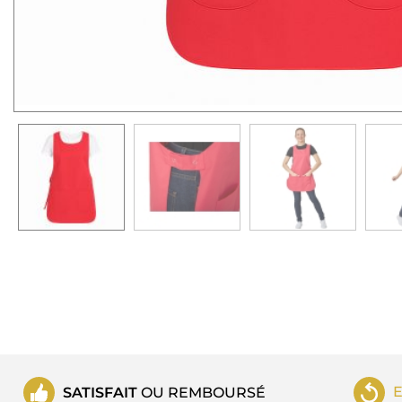
SATISFAIT
OU REMBOURSÉ