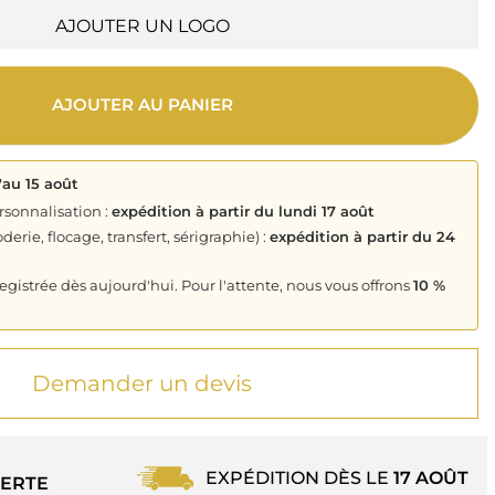
AJOUTER UN LOGO
AJOUTER AU PANIER
'au 15 août
rsonnalisation :
expédition à partir du lundi 17 août
derie, flocage, transfert, sérigraphie) :
expédition à partir du 24
istrée dès aujourd'hui. Pour l'attente, nous vous offrons
10 %
Demander un devis
EXPÉDITION DÈS LE
17 AOÛT
ERTE