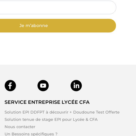
Je m’abonne
SERVICE ENTREPRISE LYCÉE CFA
Solution EPI DDFPT à découvrir + Doudoune Test Offerte
Solution tenue de stage EPI pour Lycée & CFA
Nous contacter
Un Bessoins spécifiques ?