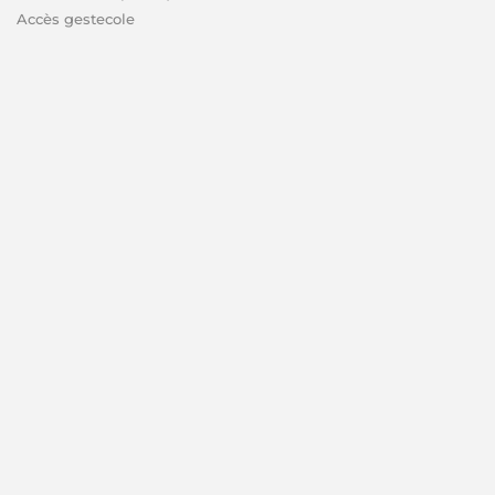
Accès gestecole