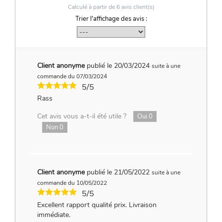
Calculé à partir de
6
avis client(s)
Trier l'affichage des avis :
Client anonyme
publié le 20/03/2024
suite à une
commande du 07/03/2024
5/5
Rass
Cet avis vous a-t-il été utile ?
Oui
0
Non
0
Client anonyme
publié le 21/05/2022
suite à une
commande du 10/05/2022
5/5
Excellent rapport qualité prix. Livraison
immédiate.