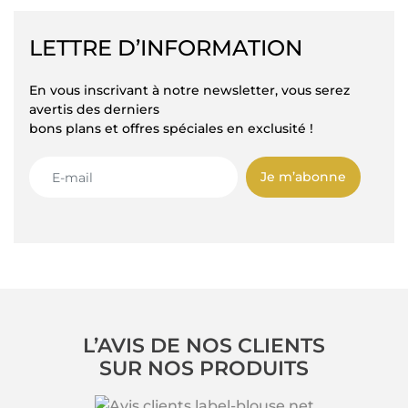
LETTRE D’INFORMATION
En vous inscrivant à notre newsletter, vous serez
avertis des derniers
bons plans et offres spéciales en exclusité !
Je m’abonne
L’AVIS DE NOS CLIENTS
SUR NOS PRODUITS