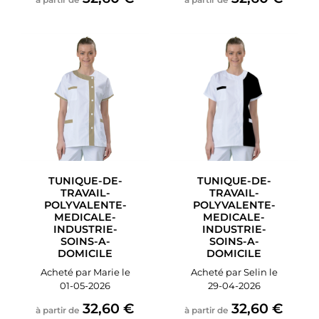
TUNIQUE-DE-
TUNIQUE-DE-
TRAVAIL-
TRAVAIL-
POLYVALENTE-
POLYVALENTE-
MEDICALE-
MEDICALE-
INDUSTRIE-
INDUSTRIE-
SOINS-A-
SOINS-A-
DOMICILE
DOMICILE
Acheté par Marie le
Acheté par Selin le
01-05-2026
29-04-2026
32,60 €
32,60 €
à partir de
à partir de