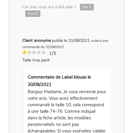
Cet avis vous a-t-il été utile ?
Oui
0
Non
0
Client anonyme
publié le 31/08/2021
suite à une
commande du 31/08/2021
1/5
Taille trop perit
Commentaire de Label blouse le
30/08/2021
Bonjour Madame, Je vous remercie pour
votre avis. Vous avez effectivement
commandé la taille 10, cela correspond
à une taille 74-76. Comme indiqué
dans la fiche article, les modèles
personnalisés ne sont pas
échangeables. Si vous souhaitez valider