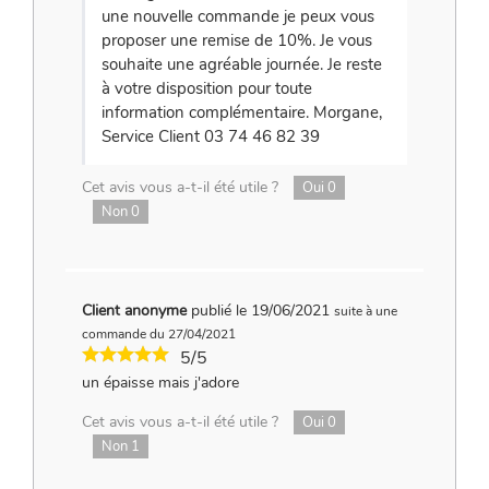
une nouvelle commande je peux vous
proposer une remise de 10%. Je vous
souhaite une agréable journée. Je reste
à votre disposition pour toute
information complémentaire. Morgane,
Service Client 03 74 46 82 39
Cet avis vous a-t-il été utile ?
Oui
0
Non
0
Client anonyme
publié le 19/06/2021
suite à une
commande du 27/04/2021
5/5
un épaisse mais j'adore
Cet avis vous a-t-il été utile ?
Oui
0
Non
1