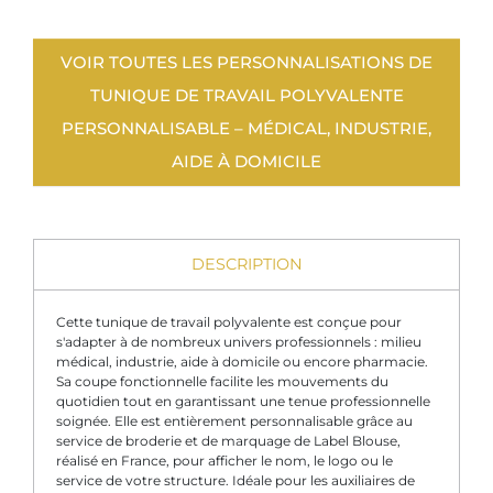
VOIR TOUTES LES PERSONNALISATIONS DE
TUNIQUE DE TRAVAIL POLYVALENTE
PERSONNALISABLE – MÉDICAL, INDUSTRIE,
AIDE À DOMICILE
DESCRIPTION
Cette tunique de travail polyvalente est conçue pour
s'adapter à de nombreux univers professionnels : milieu
médical, industrie, aide à domicile ou encore pharmacie.
Sa coupe fonctionnelle facilite les mouvements du
quotidien tout en garantissant une tenue professionnelle
soignée. Elle est entièrement personnalisable grâce au
service de broderie et de marquage de Label Blouse,
réalisé en France, pour afficher le nom, le logo ou le
service de votre structure. Idéale pour les auxiliaires de