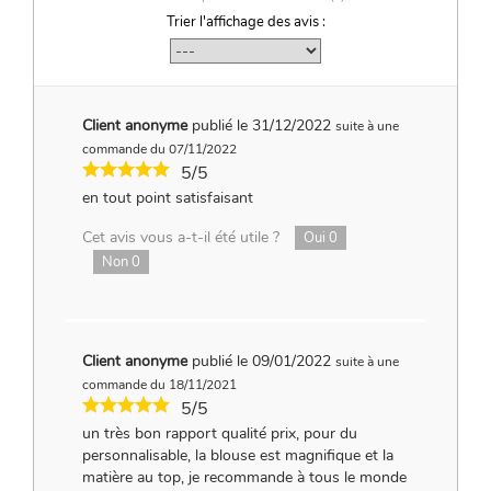
Trier l'affichage des avis :
Client anonyme
publié le 31/12/2022
suite à une
commande du 07/11/2022
5/5
en tout point satisfaisant
Cet avis vous a-t-il été utile ?
Oui
0
Non
0
Client anonyme
publié le 09/01/2022
suite à une
commande du 18/11/2021
5/5
un très bon rapport qualité prix, pour du
personnalisable, la blouse est magnifique et la
matière au top, je recommande à tous le monde