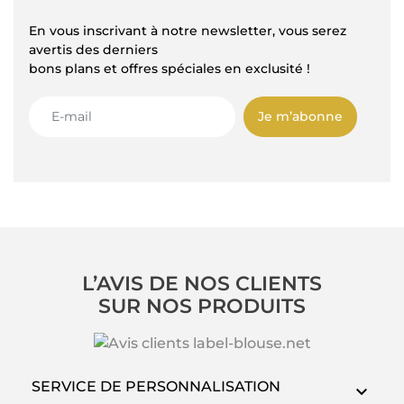
En vous inscrivant à notre newsletter, vous serez
avertis des derniers
bons plans et offres spéciales en exclusité !
Je m’abonne
L’AVIS DE NOS CLIENTS
SUR NOS PRODUITS
SERVICE DE PERSONNALISATION