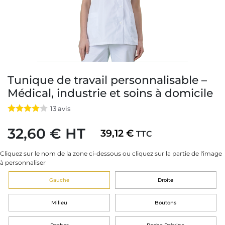
Tunique de travail personnalisable –
Médical, industrie et soins à domicile
13
avis
32,60 € HT
39,12 €
TTC
Cliquez sur le nom de la zone ci-dessous ou cliquez sur la partie de l'image
à personnaliser
Gauche
Droite
Milieu
Boutons