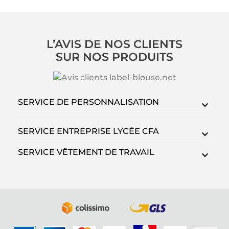
L’AVIS DE NOS CLIENTS
SUR NOS PRODUITS
SERVICE DE PERSONNALISATION
SERVICE ENTREPRISE LYCÉE CFA
SERVICE VÊTEMENT DE TRAVAIL