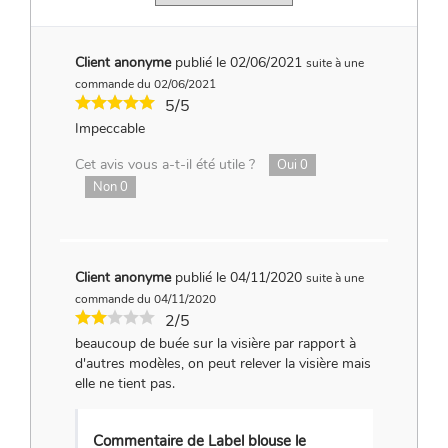
Client anonyme
publié le 02/06/2021
suite à une
commande du 02/06/2021
5/5
Impeccable
Cet avis vous a-t-il été utile ?
Oui
0
Non
0
Client anonyme
publié le 04/11/2020
suite à une
commande du 04/11/2020
2/5
beaucoup de buée sur la visière par rapport à
d'autres modèles, on peut relever la visière mais
elle ne tient pas.
Commentaire de Label blouse le