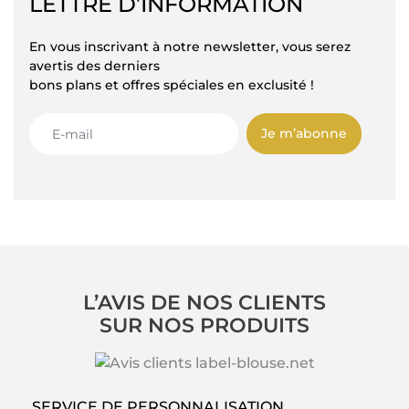
LETTRE D’INFORMATION
En vous inscrivant à notre newsletter, vous serez
avertis des derniers
bons plans et offres spéciales en exclusité !
Je m’abonne
L’AVIS DE NOS CLIENTS
SUR NOS PRODUITS
SERVICE DE PERSONNALISATION