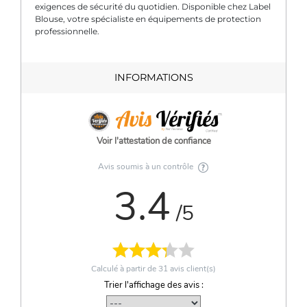
exigences de sécurité du quotidien. Disponible chez Label
Blouse, votre spécialiste en équipements de protection
professionnelle.
INFORMATIONS
Voir l'attestation de confiance
Avis soumis à un contrôle
3.4
/5
Calculé à partir de
31
avis client(s)
Trier l'affichage des avis :