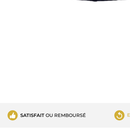
SATISFAIT
OU REMBOURSÉ