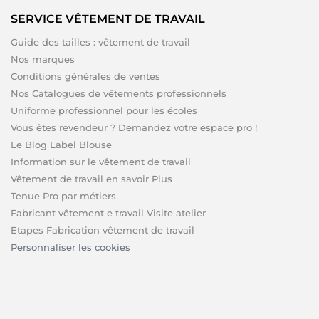
SERVICE VÊTEMENT DE TRAVAIL
Guide des tailles : vêtement de travail
Nos marques
Conditions générales de ventes
Nos Catalogues de vêtements professionnels
Uniforme professionnel pour les écoles
Vous êtes revendeur ? Demandez votre espace pro !
Le Blog Label Blouse
Information sur le vêtement de travail
Vêtement de travail en savoir Plus
Tenue Pro par métiers
Fabricant vêtement e travail Visite atelier
Etapes Fabrication vêtement de travail
Personnaliser les cookies