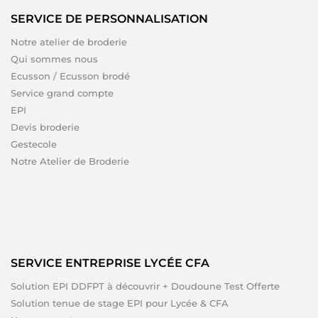
SERVICE DE PERSONNALISATION
Notre atelier de broderie
Qui sommes nous
Ecusson / Ecusson brodé
Service grand compte
EPI
Devis broderie
Gestecole
Notre Atelier de Broderie
SERVICE ENTREPRISE LYCÉE CFA
Solution EPI DDFPT à découvrir + Doudoune Test Offerte
Solution tenue de stage EPI pour Lycée & CFA