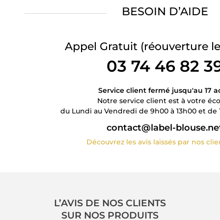
BESOIN D’AIDE
Appel Gratuit
(réouverture le
03 74 46 82 3
Service client fermé jusqu'au 17 a
Notre service client est à votre éc
du Lundi au Vendredi de 9h00 à 13h00 et de 
contact@label-blouse.ne
Découvrez les avis laissés par nos cli
L’AVIS DE NOS CLIENTS
SUR NOS PRODUITS