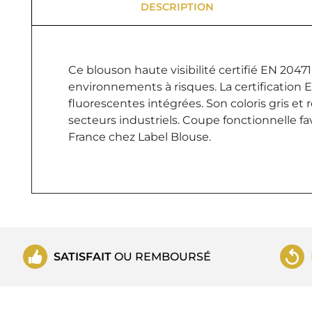
DESCRIPTION
Ce blouson haute visibilité certifié EN 20471
environnements à risques. La certification 
fluorescentes intégrées. Son coloris gris et 
secteurs industriels. Coupe fonctionnelle fa
France chez Label Blouse.
SATISFAIT
OU REMBOURSÉ