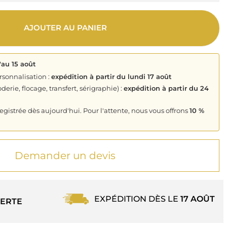
AJOUTER AU PANIER
'au 15 août
rsonnalisation :
expédition à partir du lundi 17 août
derie, flocage, transfert, sérigraphie) :
expédition à partir du 24
istrée dès aujourd'hui. Pour l'attente, nous vous offrons
10 %
Demander un devis
EXPÉDITION DÈS LE
17 AOÛT
ERTE