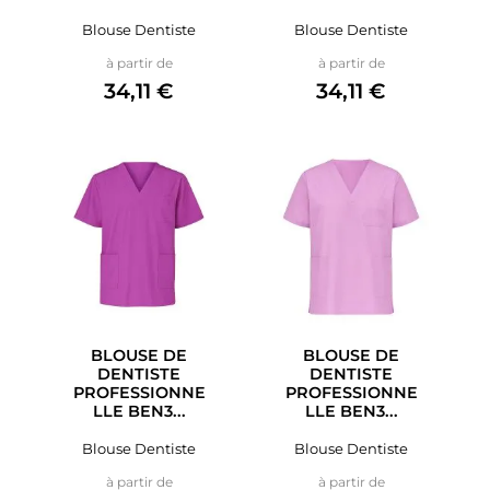
Blouse Dentiste
Blouse Dentiste
Prix
Prix
à partir de
à partir de
34,11 €
34,11 €
BLOUSE DE
BLOUSE DE
DENTISTE
DENTISTE
PROFESSIONNE
PROFESSIONNE
LLE BEN3...
LLE BEN3...
Blouse Dentiste
Blouse Dentiste
Prix
Prix
à partir de
à partir de