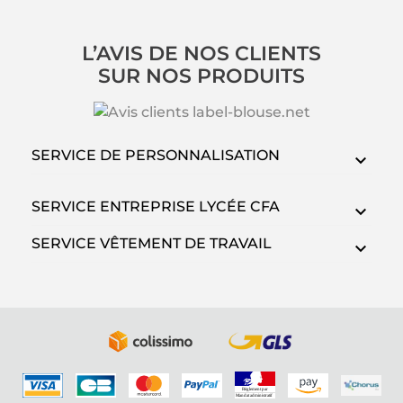
L’AVIS DE NOS CLIENTS
SUR NOS PRODUITS
SERVICE DE PERSONNALISATION
SERVICE ENTREPRISE LYCÉE CFA
SERVICE VÊTEMENT DE TRAVAIL