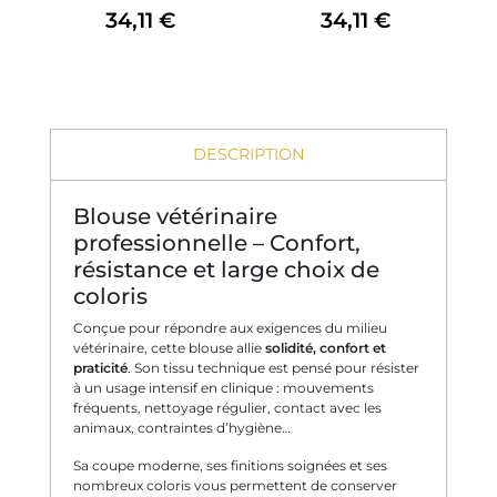
34,11 €
34,11 €
DESCRIPTION
Blouse vétérinaire
professionnelle – Confort,
résistance et large choix de
coloris
Conçue pour répondre aux exigences du milieu
vétérinaire, cette blouse allie
solidité, confort et
praticité
. Son tissu technique est pensé pour résister
à un usage intensif en clinique : mouvements
fréquents, nettoyage régulier, contact avec les
animaux, contraintes d’hygiène…
Sa coupe moderne, ses finitions soignées et ses
nombreux coloris vous permettent de conserver