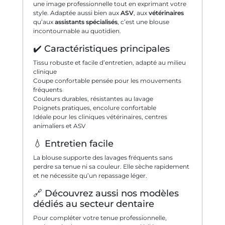
une image professionnelle tout en exprimant votre
style. Adaptée aussi bien aux
ASV
, aux
vétérinaires
qu’aux
assistants spécialisés
, c’est une blouse
incontournable au quotidien.
✔️ Caractéristiques principales
Tissu robuste et facile d’entretien, adapté au milieu
clinique
Coupe confortable pensée pour les mouvements
fréquents
Couleurs durables, résistantes au lavage
Poignets pratiques, encolure confortable
Idéale pour les cliniques vétérinaires, centres
animaliers et ASV
💧 Entretien facile
La blouse supporte des lavages fréquents sans
perdre sa tenue ni sa couleur. Elle sèche rapidement
et ne nécessite qu’un repassage léger.
🔗 Découvrez aussi nos modèles
dédiés au secteur dentaire
Pour compléter votre tenue professionnelle,