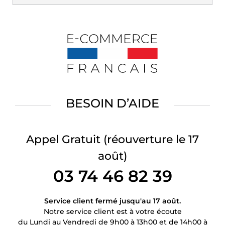
BESOIN D’AIDE
Appel Gratuit
(réouverture le 17
août)
03 74 46 82 39
Service client fermé jusqu'au 17 août.
Notre service client est à votre écoute
du Lundi au Vendredi de 9h00 à 13h00 et de 14h00 à