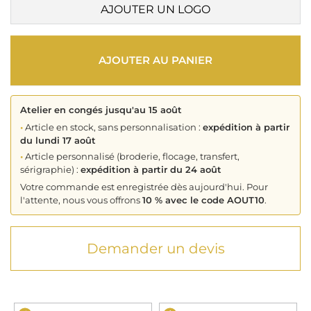
AJOUTER UN LOGO
AJOUTER AU PANIER
Atelier en congés jusqu'au 15 août
•
Article en stock, sans personnalisation :
expédition à partir
du lundi 17 août
•
Article personnalisé (broderie, flocage, transfert,
sérigraphie) :
expédition à partir du 24 août
Votre commande est enregistrée dès aujourd'hui. Pour
l'attente, nous vous offrons
10 % avec le code AOUT10
.
Demander un devis