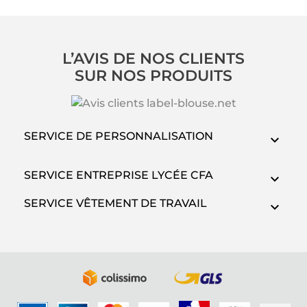
L’AVIS DE NOS CLIENTS
SUR NOS PRODUITS
SERVICE DE PERSONNALISATION
SERVICE ENTREPRISE LYCÉE CFA
SERVICE VÊTEMENT DE TRAVAIL