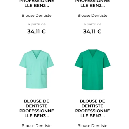
PROFESSIONNE
PROFESSIONNE
LLE BEN3...
LLE BEN3...
Blouse Dentiste
Blouse Dentiste
Prix
Prix
à partir de
à partir de
34,11 €
34,11 €
BLOUSE DE
BLOUSE DE
DENTISTE
DENTISTE
PROFESSIONNE
PROFESSIONNE
LLE BEN3...
LLE BEN3...
Blouse Dentiste
Blouse Dentiste