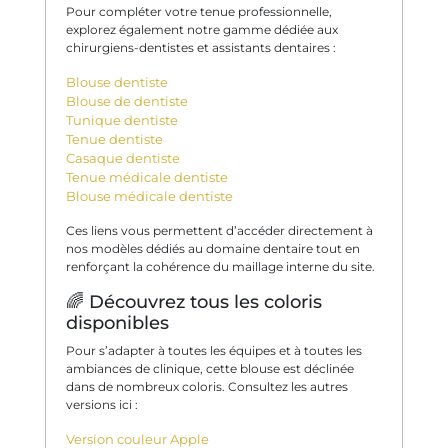
Pour compléter votre tenue professionnelle,
explorez également notre gamme dédiée aux
chirurgiens-dentistes et assistants dentaires :
Blouse dentiste
Blouse de dentiste
Tunique dentiste
Tenue dentiste
Casaque dentiste
Tenue médicale dentiste
Blouse médicale dentiste
Ces liens vous permettent d’accéder directement à
nos modèles dédiés au domaine dentaire tout en
renforçant la cohérence du maillage interne du site.
🌈 Découvrez tous les coloris
disponibles
Pour s’adapter à toutes les équipes et à toutes les
ambiances de clinique, cette blouse est déclinée
dans de nombreux coloris. Consultez les autres
versions ici :
Version couleur Apple