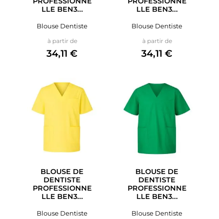
PROFESSIONNE
PROFESSIONNE
LLE BEN3...
LLE BEN3...
Blouse Dentiste
Blouse Dentiste
Prix
Prix
à partir de
à partir de
34,11 €
34,11 €
BLOUSE DE
BLOUSE DE
DENTISTE
DENTISTE
PROFESSIONNE
PROFESSIONNE
LLE BEN3...
LLE BEN3...
Blouse Dentiste
Blouse Dentiste