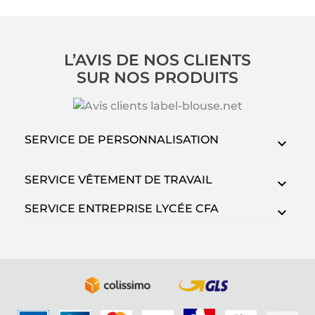
L’AVIS DE NOS CLIENTS
SUR NOS PRODUITS
SERVICE DE PERSONNALISATION
SERVICE VÊTEMENT DE TRAVAIL
SERVICE ENTREPRISE LYCÉE CFA