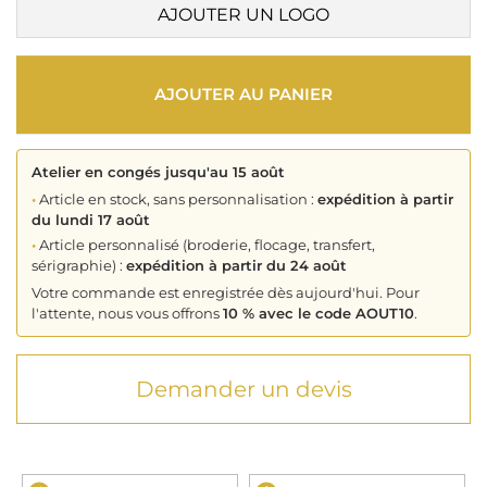
AJOUTER UN LOGO
AJOUTER AU PANIER
Atelier en congés jusqu'au 15 août
•
Article en stock, sans personnalisation :
expédition à partir
du lundi 17 août
•
Article personnalisé (broderie, flocage, transfert,
sérigraphie) :
expédition à partir du 24 août
Votre commande est enregistrée dès aujourd'hui. Pour
l'attente, nous vous offrons
10 % avec le code AOUT10
.
Demander un devis