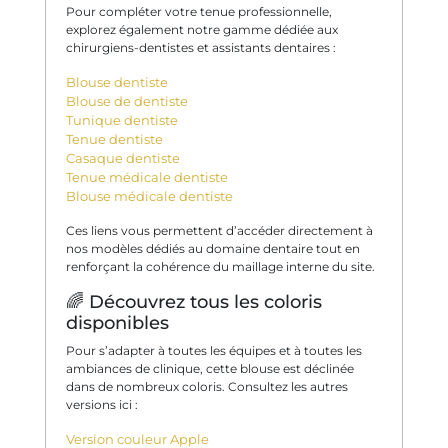
Pour compléter votre tenue professionnelle,
explorez également notre gamme dédiée aux
chirurgiens-dentistes et assistants dentaires :
Blouse dentiste
Blouse de dentiste
Tunique dentiste
Tenue dentiste
Casaque dentiste
Tenue médicale dentiste
Blouse médicale dentiste
Ces liens vous permettent d’accéder directement à
nos modèles dédiés au domaine dentaire tout en
renforçant la cohérence du maillage interne du site.
🌈 Découvrez tous les coloris
disponibles
Pour s’adapter à toutes les équipes et à toutes les
ambiances de clinique, cette blouse est déclinée
dans de nombreux coloris. Consultez les autres
versions ici :
Version couleur Apple