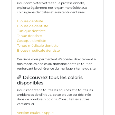
Pour compléter votre tenue professionnelle,
explorez également notre gamme dédiée aux
chirurgiens-dentistes et assistants dentaires :
Blouse dentiste
Blouse de dentiste
Tunique dentiste
Tenue dentiste
Casaque dentiste
Tenue médicale dentiste
Blouse médicale dentiste
Ces liens vous permettent d’accéder directement à
nos modèles dédiés au domaine dentaire tout en
renforçant la cohérence du maillage interne du site.
🌈 Découvrez tous les coloris
disponibles
Pour s’adapter à toutes les équipes et à toutes les
ambiances de clinique, cette blouse est déclinée
dans de nombreux coloris. Consultez les autres
versions ici :
Version couleur Apple