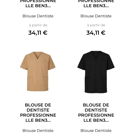
PROFESSIONNE
PROFESSIONNE
LLE BEN3...
LLE BEN3...
Blouse Dentiste
Blouse Dentiste
Prix
Prix
à partir de
à partir de
34,11 €
34,11 €
BLOUSE DE
BLOUSE DE
DENTISTE
DENTISTE
PROFESSIONNE
PROFESSIONNE
LLE BEN3...
LLE BEN3...
Blouse Dentiste
Blouse Dentiste