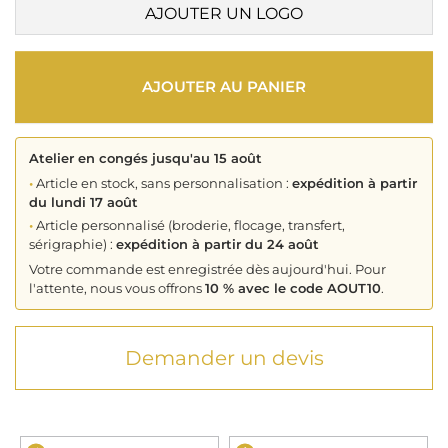
AJOUTER UN LOGO
AJOUTER AU PANIER
Atelier en congés jusqu'au 15 août
•
Article en stock, sans personnalisation :
expédition à partir
du lundi 17 août
•
Article personnalisé (broderie, flocage, transfert,
sérigraphie) :
expédition à partir du 24 août
Votre commande est enregistrée dès aujourd'hui. Pour
l'attente, nous vous offrons
10 % avec le code AOUT10
.
Demander un devis