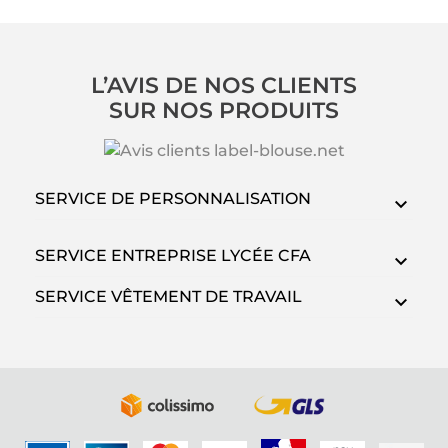
L’AVIS DE NOS CLIENTS
SUR NOS PRODUITS
SERVICE DE PERSONNALISATION
SERVICE ENTREPRISE LYCÉE CFA
SERVICE VÊTEMENT DE TRAVAIL