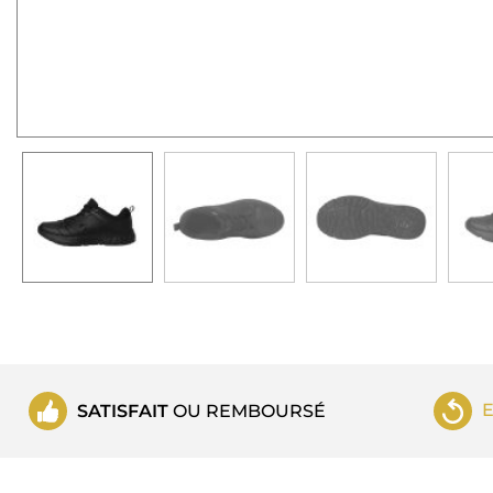
SATISFAIT
OU REMBOURSÉ