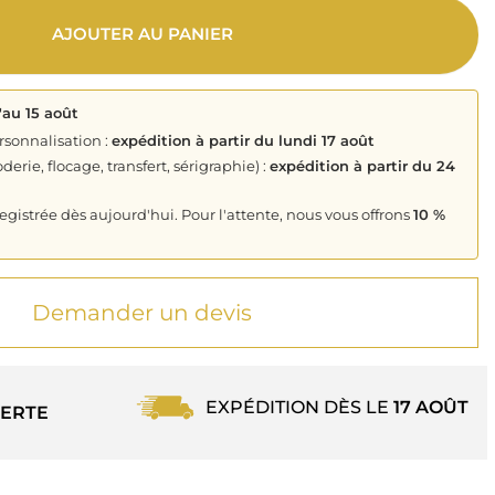
AJOUTER AU PANIER
'au 15 août
rsonnalisation :
expédition à partir du lundi 17 août
derie, flocage, transfert, sérigraphie) :
expédition à partir du 24
istrée dès aujourd'hui. Pour l'attente, nous vous offrons
10 %
Demander un devis
EXPÉDITION DÈS LE
17 AOÛT
ERTE