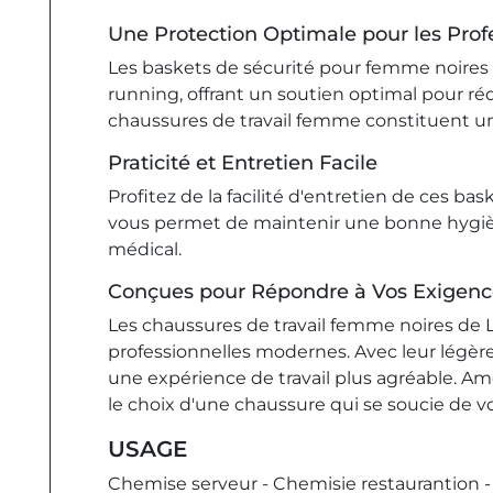
Une Protection Optimale pour les Prof
Les baskets de sécurité pour femme noires 
running, offrant un soutien optimal pour rédu
chaussures de travail femme constituent un
Praticité et Entretien Facile
Profitez de la facilité d'entretien de ces b
vous permet de maintenir une bonne hygiène
médical.
Conçues pour Répondre à Vos Exigenc
Les chaussures de travail femme noires de L
professionnelles modernes. Avec leur légèreté
une expérience de travail plus agréable. Amé
le choix d'une chaussure qui se soucie de vo
USAGE
Chemise serveur - Chemisie restaurantion 