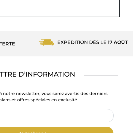
EXPÉDITION DÈS LE
17 AOÛT
FERTE
TTRE D’INFORMATION
à notre newsletter, vous serez avertis des derniers
lans et offres spéciales en exclusité !