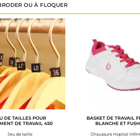
 BRODER OU À FLOQUER
U DE TAILLES POUR
BASKET DE TRAVAIL 
MENT DE TRAVAIL 450
BLANCHE ET FUSH
Jeu de taille
Chaussure Hopital Infir