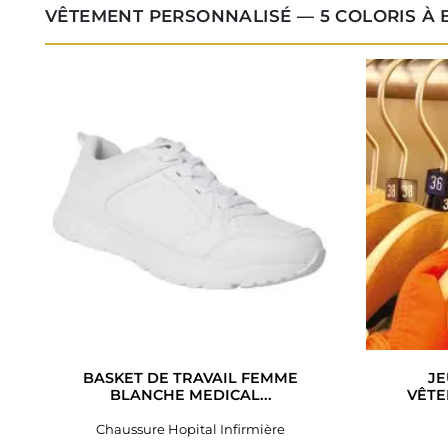
VÊTEMENT PERSONNALISÉ — 5 COLORIS À
BASKET DE TRAVAIL FEMME
JE
BLANCHE MEDICAL...
VÊTE
Chaussure Hopital Infirmière