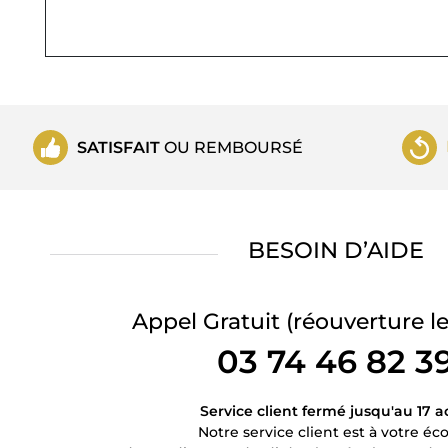
SATISFAIT
OU REMBOURSÉ
BESOIN D’AIDE
Appel Gratuit
(réouverture le
03 74 46 82 3
Service client fermé jusqu'au 17 a
Notre service client est à votre éc