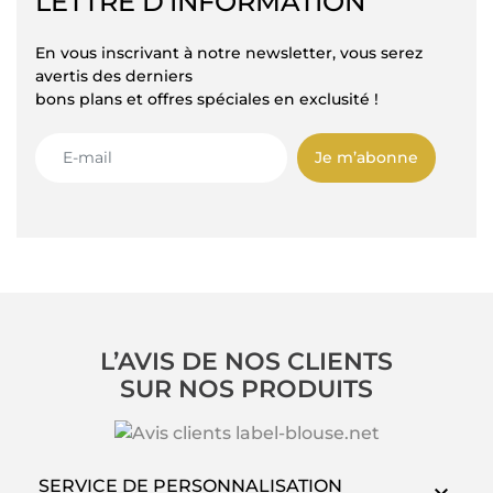
LETTRE D’INFORMATION
En vous inscrivant à notre newsletter, vous serez
avertis des derniers
bons plans et offres spéciales en exclusité !
Je m’abonne
L’AVIS DE NOS CLIENTS
SUR NOS PRODUITS
SERVICE DE PERSONNALISATION