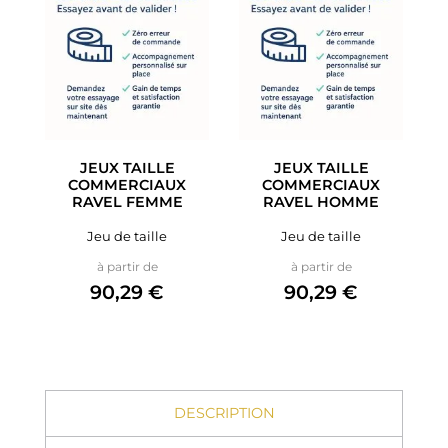
JEUX TAILLE
JEUX TAILLE
COMMERCIAUX
COMMERCIAUX
RAVEL FEMME
RAVEL HOMME
Jeu de taille
Jeu de taille
Prix
Prix
à partir de
à partir de
90,29 €
90,29 €
DESCRIPTION