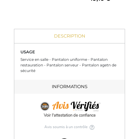
DESCRIPTION
USAGE
Service en salle - Pantalon uniforme - Pantalon
restauration - Pantalon serveur - Pantalon agetn de
sécurité
INFORMATIONS
Voir l'attestation de confiance
Avis soumis à un contrôle