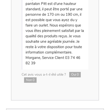
pantalon Pitt est d'une hauteur
standard, il peut être porté par une
personne de 170 cm ou 190 cm, il
est possible que vous ayez du y
faire un ourlet. Nous espérons que
vous êtes pleinement satisfait par la
qualité des produits reçus. Je vous
souhaite une agréable journée. Je
reste à votre disposition pour toute
information complémentaire.
Morgane, Service Client 03 74 46
82 39
Cet avis vous a-t-il été utile ?
Oui
0
Non
0