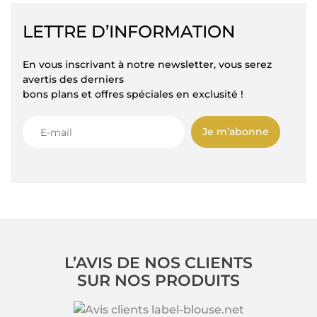
LETTRE D’INFORMATION
En vous inscrivant à notre newsletter, vous serez
avertis des derniers
bons plans et offres spéciales en exclusité !
Je m’abonne
L’AVIS DE NOS CLIENTS
SUR NOS PRODUITS