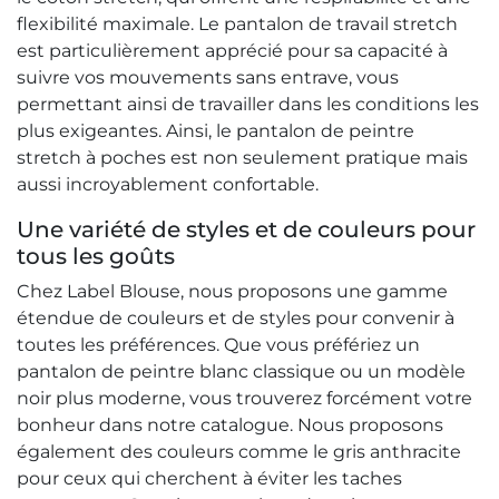
flexibilité maximale. Le pantalon de travail stretch
est particulièrement apprécié pour sa capacité à
suivre vos mouvements sans entrave, vous
permettant ainsi de travailler dans les conditions les
plus exigeantes. Ainsi, le pantalon de peintre
stretch à poches est non seulement pratique mais
aussi incroyablement confortable.
Une variété de styles et de couleurs pour
tous les goûts
Chez Label Blouse, nous proposons une gamme
étendue de couleurs et de styles pour convenir à
toutes les préférences. Que vous préfériez un
pantalon de peintre blanc classique ou un modèle
noir plus moderne, vous trouverez forcément votre
bonheur dans notre catalogue. Nous proposons
également des couleurs comme le gris anthracite
pour ceux qui cherchent à éviter les taches