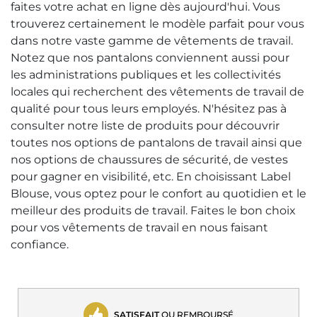
faites votre achat en ligne dès aujourd'hui. Vous
trouverez certainement le modèle parfait pour vous
dans notre vaste gamme de vêtements de travail.
Notez que nos pantalons conviennent aussi pour
les administrations publiques et les collectivités
locales qui recherchent des vêtements de travail de
qualité pour tous leurs employés. N'hésitez pas à
consulter notre liste de produits pour découvrir
toutes nos options de pantalons de travail ainsi que
nos options de chaussures de sécurité, de vestes
pour gagner en visibilité, etc. En choisissant Label
Blouse, vous optez pour le confort au quotidien et le
meilleur des produits de travail. Faites le bon choix
pour vos vêtements de travail en nous faisant
confiance.
SATISFAIT
OU REMBOURSÉ