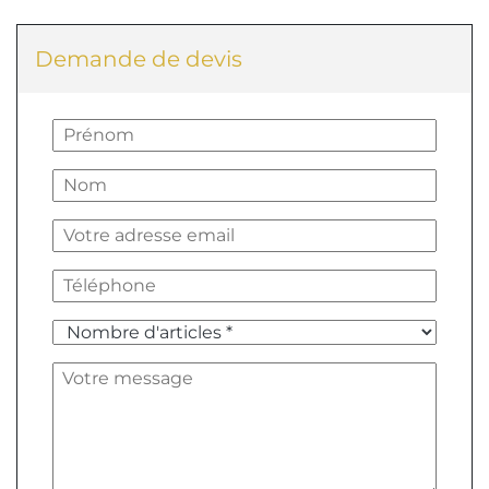
Demande de devis