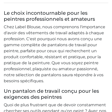
Le choix incontournable pour les
peintres professionnels et amateurs
Chez Label Blouse, nous comprenons l'importance
d'avoir des vêtements de travail adaptés à chaque
profession. C'est pourquoi nous avons conçu une
gamme complète de pantalons de travail pour
peintre, parfaite pour ceux qui recherchent un
produit confortable, résistant et pratique, pour la
pratique de la peinture. Que vous soyez peintre
professionnel, plaquiste ou amateur passionné,
notre sélection de pantalons saura répondre à vos
besoins spécifiques.
Un pantalon de travail conçu pour les
exigences des peintres
Quoi de plus frustrant que de devoir constamment
chercher ses outils pendant qu'on peint ? Avec nos