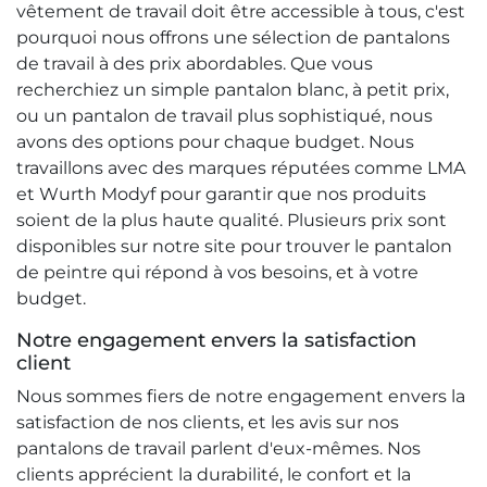
vêtement de travail doit être accessible à tous, c'est
pourquoi nous offrons une sélection de pantalons
de travail à des prix abordables. Que vous
recherchiez un simple pantalon blanc, à petit prix,
ou un pantalon de travail plus sophistiqué, nous
avons des options pour chaque budget. Nous
travaillons avec des marques réputées comme LMA
et Wurth Modyf pour garantir que nos produits
soient de la plus haute qualité. Plusieurs prix sont
disponibles sur notre site pour trouver le pantalon
de peintre qui répond à vos besoins, et à votre
budget.
Notre engagement envers la satisfaction
client
Nous sommes fiers de notre engagement envers la
satisfaction de nos clients, et les avis sur nos
pantalons de travail parlent d'eux-mêmes. Nos
clients apprécient la durabilité, le confort et la