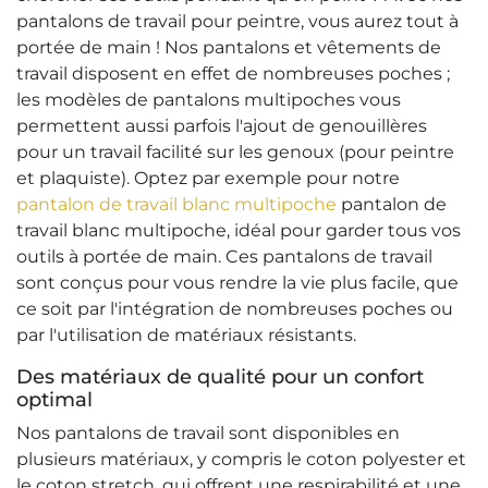
pantalons de travail pour peintre, vous aurez tout à
portée de main ! Nos pantalons et vêtements de
travail disposent en effet de nombreuses poches ;
les modèles de pantalons multipoches vous
permettent aussi parfois l'ajout de genouillères
pour un travail facilité sur les genoux (pour peintre
et plaquiste). Optez par exemple pour notre
pantalon de travail blanc multipoche
pantalon de
travail blanc multipoche, idéal pour garder tous vos
outils à portée de main. Ces pantalons de travail
sont conçus pour vous rendre la vie plus facile, que
ce soit par l'intégration de nombreuses poches ou
par l'utilisation de matériaux résistants.
Des matériaux de qualité pour un confort
optimal
Nos pantalons de travail sont disponibles en
plusieurs matériaux, y compris le coton polyester et
le coton stretch, qui offrent une respirabilité et une