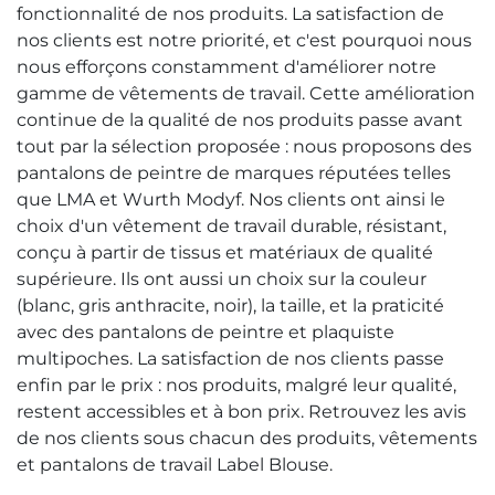
fonctionnalité de nos produits. La satisfaction de
nos clients est notre priorité, et c'est pourquoi nous
nous efforçons constamment d'améliorer notre
gamme de vêtements de travail. Cette amélioration
continue de la qualité de nos produits passe avant
tout par la sélection proposée : nous proposons des
pantalons de peintre de marques réputées telles
que LMA et Wurth Modyf. Nos clients ont ainsi le
choix d'un vêtement de travail durable, résistant,
conçu à partir de tissus et matériaux de qualité
supérieure. Ils ont aussi un choix sur la couleur
(blanc, gris anthracite, noir), la taille, et la praticité
avec des pantalons de peintre et plaquiste
multipoches. La satisfaction de nos clients passe
enfin par le prix : nos produits, malgré leur qualité,
restent accessibles et à bon prix. Retrouvez les avis
de nos clients sous chacun des produits, vêtements
et pantalons de travail Label Blouse.