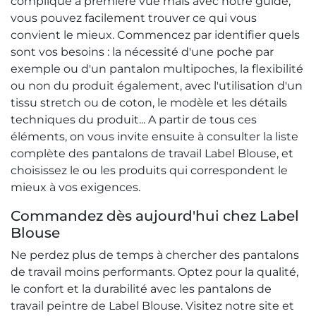
compliqué à première vue mais avec notre guide,
vous pouvez facilement trouver ce qui vous
convient le mieux. Commencez par identifier quels
sont vos besoins : la nécessité d'une poche par
exemple ou d'un pantalon multipoches, la flexibilité
ou non du produit également, avec l'utilisation d'un
tissu stretch ou de coton, le modèle et les détails
techniques du produit... A partir de tous ces
éléments, on vous invite ensuite à consulter la liste
complète des pantalons de travail Label Blouse, et
choisissez le ou les produits qui correspondent le
mieux à vos exigences.
Commandez dès aujourd'hui chez Label
Blouse
Ne perdez plus de temps à chercher des pantalons
de travail moins performants. Optez pour la qualité,
le confort et la durabilité avec les pantalons de
travail peintre de Label Blouse. Visitez notre site et