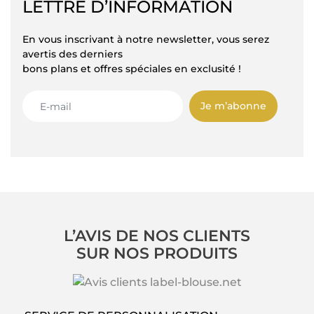
LETTRE D’INFORMATION
En vous inscrivant à notre newsletter, vous serez
avertis des derniers
bons plans et offres spéciales en exclusité !
Je m’abonne
L’AVIS DE NOS CLIENTS
SUR NOS PRODUITS