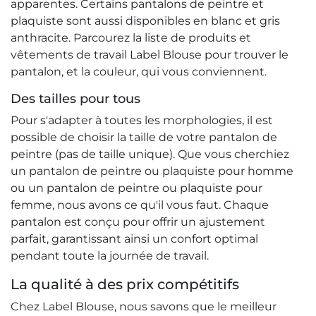
apparentes. Certains pantalons de peintre et
plaquiste sont aussi disponibles en blanc et gris
anthracite. Parcourez la liste de produits et
vêtements de travail Label Blouse pour trouver le
pantalon, et la couleur, qui vous conviennent.
Des tailles pour tous
Pour s'adapter à toutes les morphologies, il est
possible de choisir la taille de votre pantalon de
peintre (pas de taille unique). Que vous cherchiez
un pantalon de peintre ou plaquiste pour homme
ou un pantalon de peintre ou plaquiste pour
femme, nous avons ce qu'il vous faut. Chaque
pantalon est conçu pour offrir un ajustement
parfait, garantissant ainsi un confort optimal
pendant toute la journée de travail.
La qualité à des prix compétitifs
Chez Label Blouse, nous savons que le meilleur