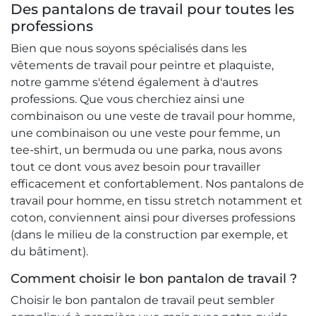
Des pantalons de travail pour toutes les
professions
Bien que nous soyons spécialisés dans les
vêtements de travail pour peintre et plaquiste,
notre gamme s'étend également à d'autres
professions. Que vous cherchiez ainsi une
combinaison ou une veste de travail pour homme,
une combinaison ou une veste pour femme, un
tee-shirt, un bermuda ou une parka, nous avons
tout ce dont vous avez besoin pour travailler
efficacement et confortablement. Nos pantalons de
travail pour homme, en tissu stretch notamment et
coton, conviennent ainsi pour diverses professions
(dans le milieu de la construction par exemple, et
du bâtiment).
Comment choisir le bon pantalon de travail ?
Choisir le bon pantalon de travail peut sembler