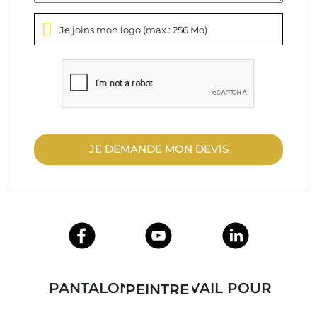
Je joins mon logo
(max.: 256 Mo)
JE DEMANDE MON DEVIS
PANTALON DE TRAVAIL POUR PEINTRE