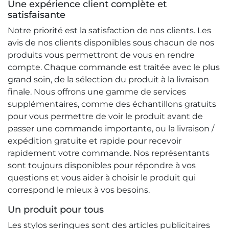
Une expérience client complète et
satisfaisante
Notre priorité est la satisfaction de nos clients. Les
avis de nos clients disponibles sous chacun de nos
produits vous permettront de vous en rendre
compte. Chaque commande est traitée avec le plus
grand soin, de la sélection du produit à la livraison
finale. Nous offrons une gamme de services
supplémentaires, comme des échantillons gratuits
pour vous permettre de voir le produit avant de
passer une commande importante, ou la livraison /
expédition gratuite et rapide pour recevoir
rapidement votre commande. Nos représentants
sont toujours disponibles pour répondre à vos
questions et vous aider à choisir le produit qui
correspond le mieux à vos besoins.
Un produit pour tous
Les stylos seringues sont des articles publicitaires