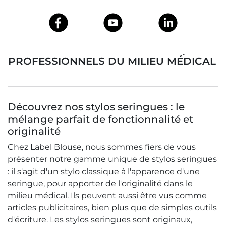
STYLO SERINGUE POUR INFIRMIÈRE ET PROFESSIONNELS DU MILIEU MÉDICAL
Découvrez nos stylos seringues : le
mélange parfait de fonctionnalité et
originalité
Chez Label Blouse, nous sommes fiers de vous
présenter notre gamme unique de stylos seringues
: il s'agit d'un stylo classique à l'apparence d'une
seringue, pour apporter de l'originalité dans le
milieu médical. Ils peuvent aussi être vus comme
articles publicitaires, bien plus que de simples outils
d'écriture. Les stylos seringues sont originaux,