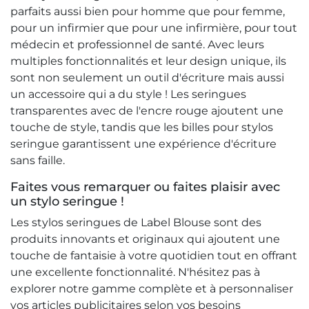
parfaits aussi bien pour homme que pour femme,
pour un infirmier que pour une infirmière, pour tout
médecin et professionnel de santé. Avec leurs
multiples fonctionnalités et leur design unique, ils
sont non seulement un outil d'écriture mais aussi
un accessoire qui a du style ! Les seringues
transparentes avec de l'encre rouge ajoutent une
touche de style, tandis que les billes pour stylos
seringue garantissent une expérience d'écriture
sans faille.
Faites vous remarquer ou faites plaisir avec
un stylo seringue !
Les stylos seringues de Label Blouse sont des
produits innovants et originaux qui ajoutent une
touche de fantaisie à votre quotidien tout en offrant
une excellente fonctionnalité. N'hésitez pas à
explorer notre gamme complète et à personnaliser
vos articles publicitaires selon vos besoins