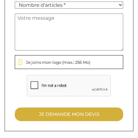
Je joins mon logo
(max.: 256 Mo)
JE DEMANDE MON DEVIS