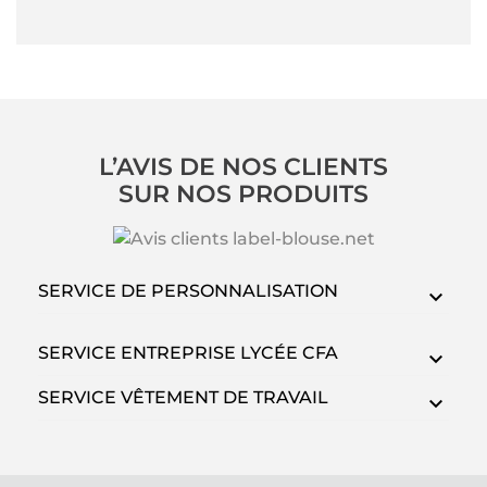
L’AVIS DE NOS CLIENTS
SUR NOS PRODUITS
SERVICE DE PERSONNALISATION
SERVICE ENTREPRISE LYCÉE CFA
SERVICE VÊTEMENT DE TRAVAIL