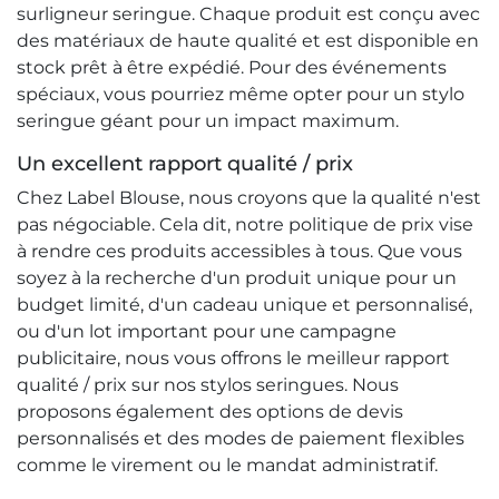
surligneur seringue. Chaque produit est conçu avec
des matériaux de haute qualité et est disponible en
stock prêt à être expédié. Pour des événements
spéciaux, vous pourriez même opter pour un stylo
seringue géant pour un impact maximum.
Un excellent rapport qualité / prix
Chez Label Blouse, nous croyons que la qualité n'est
pas négociable. Cela dit, notre politique de prix vise
à rendre ces produits accessibles à tous. Que vous
soyez à la recherche d'un produit unique pour un
budget limité, d'un cadeau unique et personnalisé,
ou d'un lot important pour une campagne
publicitaire, nous vous offrons le meilleur rapport
qualité / prix sur nos stylos seringues. Nous
proposons également des options de devis
personnalisés et des modes de paiement flexibles
comme le virement ou le mandat administratif.