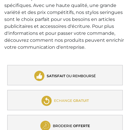
spécifiques. Avec une haute qualité, une grande
variété et des prix compétitifs, nos stylos seringues
sont le choix parfait pour vos besoins en articles
publicitaires et accessoires d'écriture. Pour plus
d'informations et pour passer votre commande,
découvrez comment nos produits peuvent enrichir
votre communication d'entreprise.
SATISFAIT
OU REMBOURSÉ
ECHANGE
GRATUIT
BRODERIE
OFFERTE