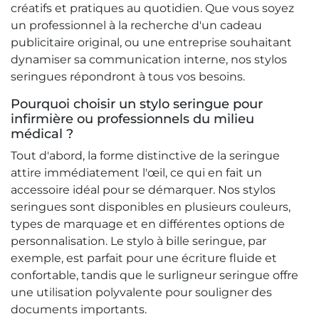
créatifs et pratiques au quotidien. Que vous soyez
un professionnel à la recherche d'un cadeau
publicitaire original, ou une entreprise souhaitant
dynamiser sa communication interne, nos stylos
seringues répondront à tous vos besoins.
Pourquoi choisir un stylo seringue pour
infirmière ou professionnels du milieu
médical ?
Tout d'abord, la forme distinctive de la seringue
attire immédiatement l'œil, ce qui en fait un
accessoire idéal pour se démarquer. Nos stylos
seringues sont disponibles en plusieurs couleurs,
types de marquage et en différentes options de
personnalisation. Le stylo à bille seringue, par
exemple, est parfait pour une écriture fluide et
confortable, tandis que le surligneur seringue offre
une utilisation polyvalente pour souligner des
documents importants.