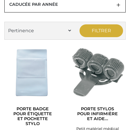
CADUCÉE PAR ANNÉE
FILTRER
PORTE BADGE
PORTE STYLOS
POUR ÉTIQUETTE
POUR INFIRMIÈRE
ET POCHETTE
ET AIDE...
STYLO
Petit matériel médical