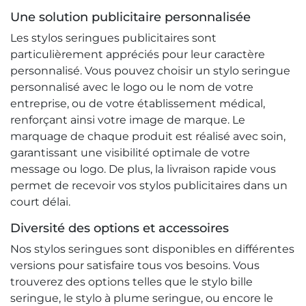
Une solution publicitaire personnalisée
Les stylos seringues publicitaires sont
particulièrement appréciés pour leur caractère
personnalisé. Vous pouvez choisir un stylo seringue
personnalisé avec le logo ou le nom de votre
entreprise, ou de votre établissement médical,
renforçant ainsi votre image de marque. Le
marquage de chaque produit est réalisé avec soin,
garantissant une visibilité optimale de votre
message ou logo. De plus, la livraison rapide vous
permet de recevoir vos stylos publicitaires dans un
court délai.
Diversité des options et accessoires
Nos stylos seringues sont disponibles en différentes
versions pour satisfaire tous vos besoins. Vous
trouverez des options telles que le stylo bille
seringue, le stylo à plume seringue, ou encore le