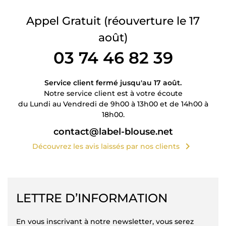
Appel Gratuit
(réouverture le 17
août)
03 74 46 82 39
Service client fermé jusqu'au 17 août.
Notre service client est à votre écoute
du Lundi au Vendredi de 9h00 à 13h00 et de 14h00 à
18h00.
contact@label-blouse.net
chevron_right
Découvrez les avis laissés par nos clients
LETTRE D’INFORMATION
En vous inscrivant à notre newsletter, vous serez