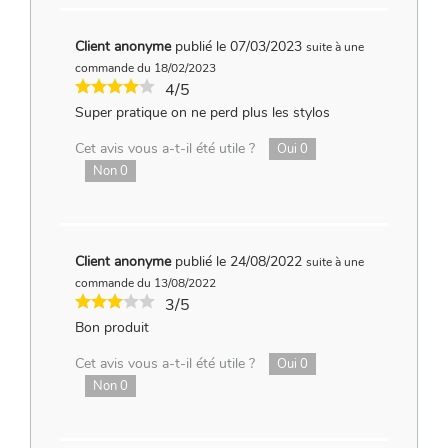
Client anonyme
publié le 07/03/2023
suite à une
commande du 18/02/2023
4/5
Super pratique on ne perd plus les stylos
Cet avis vous a-t-il été utile ?
Oui
0
Non
0
Client anonyme
publié le 24/08/2022
suite à une
commande du 13/08/2022
3/5
Bon produit
Cet avis vous a-t-il été utile ?
Oui
0
Non
0