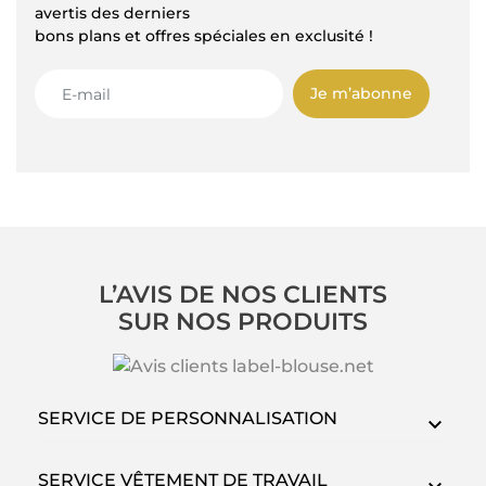
avertis des derniers
bons plans et offres spéciales en exclusité !
Je m’abonne
L’AVIS DE NOS CLIENTS
SUR NOS PRODUITS
SERVICE DE PERSONNALISATION
SERVICE VÊTEMENT DE TRAVAIL