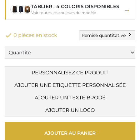
TABLIER : 4 COLORIS DISPONIBLES
→
Voir toutes les couleurs du modèle

chevron_right
0 pièces en stock
Remise quantitative
PERSONNALISEZ CE PRODUIT
AJOUTER UNE ETIQUETTE PERSONNALISÉE
AJOUTER UN TEXTE BRODÉ
AJOUTER UN LOGO
AJOUTER AU PANIER