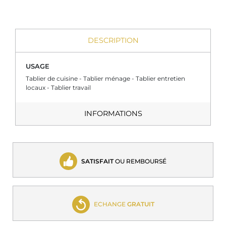
DESCRIPTION
USAGE
Tablier de cuisine - Tablier ménage - Tablier entretien
locaux - Tablier travail
INFORMATIONS
SATISFAIT
OU REMBOURSÉ
ECHANGE
GRATUIT