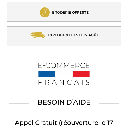
BRODERIE
OFFERTE
EXPÉDITION DÈS LE
17 AOÛT
BESOIN D’AIDE
Appel Gratuit
(réouverture le 17