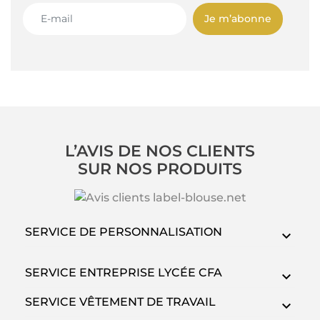
Je m’abonne
L’AVIS DE NOS CLIENTS
SUR NOS PRODUITS
SERVICE DE PERSONNALISATION
SERVICE ENTREPRISE LYCÉE CFA
SERVICE VÊTEMENT DE TRAVAIL