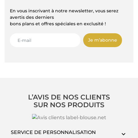
En vous inscrivant à notre newsletter, vous serez
avertis des derniers
bons plans et offres spéciales en exclusité !
Je m’abonne
L’AVIS DE NOS CLIENTS
SUR NOS PRODUITS
SERVICE DE PERSONNALISATION