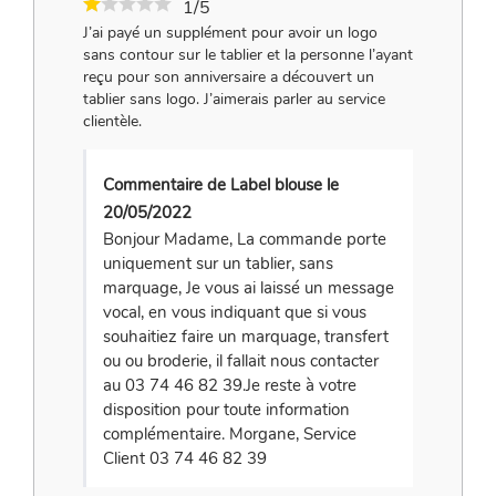
1/5
J’ai payé un supplément pour avoir un logo
sans contour sur le tablier et la personne l’ayant
reçu pour son anniversaire a découvert un
tablier sans logo. J’aimerais parler au service
clientèle.
Commentaire de Label blouse le
20/05/2022
Bonjour Madame, La commande porte
uniquement sur un tablier, sans
marquage, Je vous ai laissé un message
vocal, en vous indiquant que si vous
souhaitiez faire un marquage, transfert
ou ou broderie, il fallait nous contacter
au 03 74 46 82 39.Je reste à votre
disposition pour toute information
complémentaire. Morgane, Service
Client 03 74 46 82 39