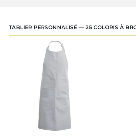
TABLIER PERSONNALISÉ — 25 COLORIS À B