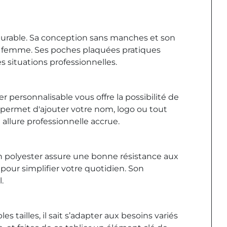
 durable. Sa conception sans manches et son
 femme. Ses poches plaquées pratiques
 situations professionnelles.
 personnalisable vous offre la possibilité de
 permet d'ajouter votre nom, logo ou tout
 allure professionnelle accrue.
on polyester assure une bonne résistance aux
 pour simplifier votre quotidien. Son
.
 tailles, il sait s’adapter aux besoins variés