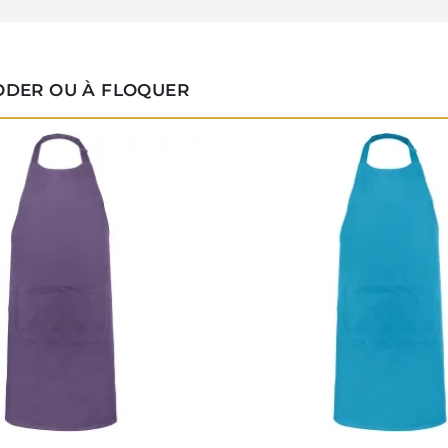
RODER OU À FLOQUER