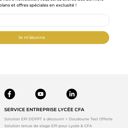
lans et offres spéciales en exclusité !
Je m’abonne
SERVICE ENTREPRISE LYCÉE CFA
Solution EPI DDFPT à découvrir + Doudoune Test Offerte
Solution tenue de stage EPI pour Lycée & CFA