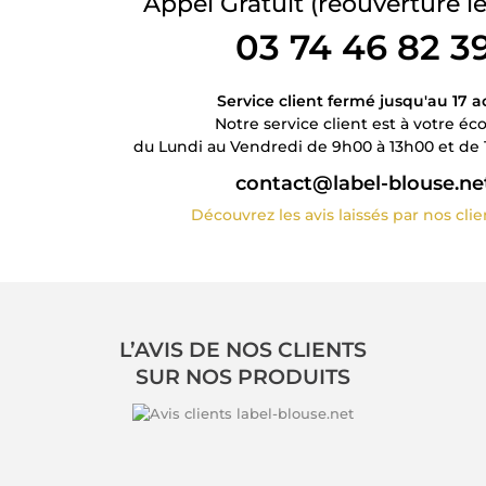
Appel Gratuit
(réouverture le
03 74 46 82 3
Service client fermé jusqu'au 17 a
Notre service client est à votre éc
du Lundi au Vendredi de 9h00 à 13h00 et de 
contact@label-blouse.ne
Découvrez les avis laissés par nos cli
L’AVIS DE NOS CLIENTS
SUR NOS PRODUITS