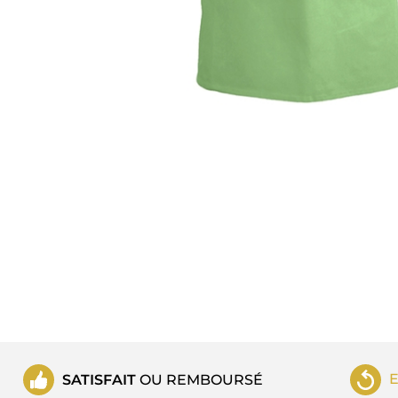
SATISFAIT
OU REMBOURSÉ