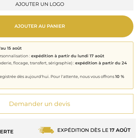
AJOUTER UN LOGO
AJOUTER AU PANIER
'au 15 août
rsonnalisation :
expédition à partir du lundi 17 août
derie, flocage, transfert, sérigraphie) :
expédition à partir du 24
istrée dès aujourd'hui. Pour l'attente, nous vous offrons
10 %
Demander un devis
EXPÉDITION DÈS LE
17 AOÛT
ERTE