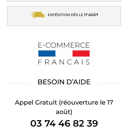
EXPÉDITION DÈS LE
17 AOÛT
BESOIN D’AIDE
Appel Gratuit
(réouverture le 17
août)
03 74 46 82 39