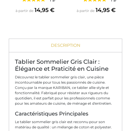
Prix
Prix
14,95 €
14,95 €
à partir de
à partir de
DESCRIPTION
Tablier Sommelier Gris Clair :
Élégance et Praticité en Cuisine
Découvrez le tablier sommelier gris clair, une pièce
incontournable pour tous les passionnés de cuisine.
Conçu par la marque KARIBAN, ce tablier allie style et
fonctionnalité. Fabriqué pour résister aux rigueurs du
quotidien, il est parfait pour les professionnels comme
pour les amateurs de cuisine, de ménage et d'entretien.
Caractéristiques Principales
Le tablier sommelier gris clair est reconnu pour son
matériau de qualité : un mélange de coton et polyester.