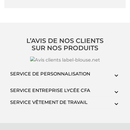
L’AVIS DE NOS CLIENTS
SUR NOS PRODUITS
SERVICE DE PERSONNALISATION
SERVICE ENTREPRISE LYCÉE CFA
SERVICE VÊTEMENT DE TRAVAIL