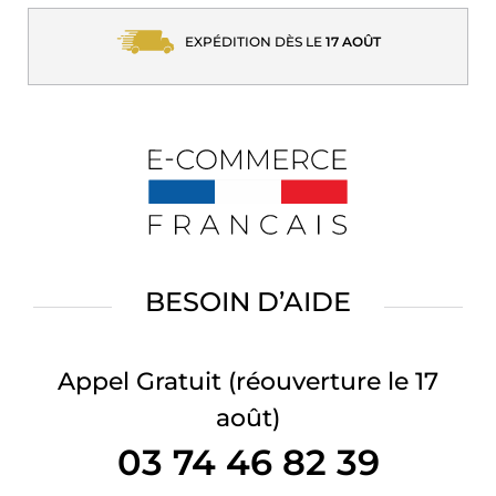
EXPÉDITION DÈS LE
17 AOÛT
BESOIN D’AIDE
Appel Gratuit
(réouverture le 17
août)
03 74 46 82 39