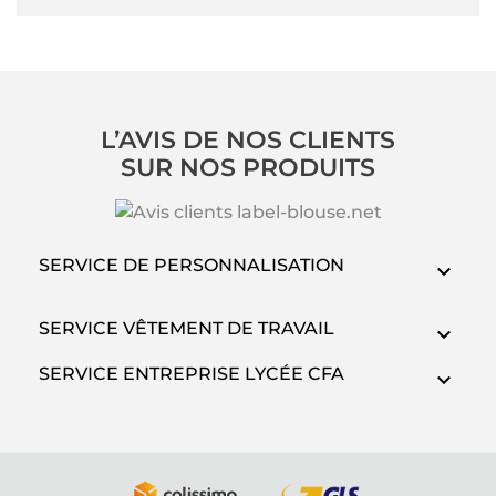
L’AVIS DE NOS CLIENTS
SUR NOS PRODUITS
SERVICE DE PERSONNALISATION
SERVICE VÊTEMENT DE TRAVAIL
SERVICE ENTREPRISE LYCÉE CFA