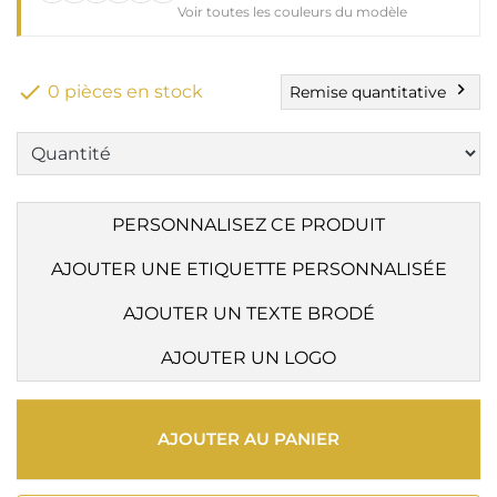
Voir toutes les couleurs du modèle

chevron_right
0 pièces en stock
Remise quantitative
PERSONNALISEZ CE PRODUIT
AJOUTER UNE ETIQUETTE PERSONNALISÉE
AJOUTER UN TEXTE BRODÉ
AJOUTER UN LOGO
AJOUTER AU PANIER