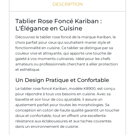
DESCRIPTION
Tablier Rose Foncé Kariban :
L'Élégance en Cuisine
Découvrez le tablier rose foncé de la marque Kariban, le
choix parfait pour ceux qui souhaitent marier style et
fonctionnalité en cuisine. Ce tablier se distingue par sa
couleur vive et attrayante, qui apporte une touche de
gaieté à vos moments culinaires. Idéal pour les chefs
amateurs ou professionnels cherchant à allier protection
et esthétique.
Un Design Pratique et Confortable
Le tablier rose foncé Kariban, modèle K8900, est conçu
pour répondre à tous vos besoins en cuisine. Avec sa
bavette et son tour de cou ajustable, il assure un
ajustement parfait pour toutes les morphologies. Sa
conception en coton de haute qualité garantit un toucher
doux et confortable, tout en offrant une excellente
résistance aux éclaboussures et aux taches courantes
dans un environnement de cuisine.