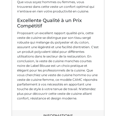
Que vous soyez hommes ou femmes, vous
trouverez dans cette veste un confort optimal qui
n’entrave en rien votre productivité en cuisine.
Excellente Qualité à un Prix
Compétitif
Proposant un excellent rapport qualité-prix, cette
veste de cuisine se distingue par son tissu sergé
robuste qui mélange du polyester et du coton,
assurant une légèreté et une facilité d'entretien. C'est
un produit polyvalent idéal pour différentes
utilisations dans le secteur de la restauration. En
conclusion, la veste de cuisine manches courtes
noire de Label Blouse est un choix pratique et
élégant pour les professionnels de la cuisine. Que
vous cherchiez une veste de cuisine homme ou une
veste de cuisine femme, ce modèle CAMC répondra
parfaitement à vos nécessités en apportant une
touche de style à votre tenue de travail. N'attendez
plus pour découvrir cette veste de cuisine alliant
confort, résistance et design moderne.
INFORMATIONS