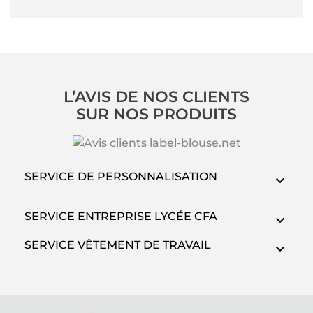
L’AVIS DE NOS CLIENTS
SUR NOS PRODUITS
SERVICE DE PERSONNALISATION
SERVICE ENTREPRISE LYCÉE CFA
SERVICE VÊTEMENT DE TRAVAIL