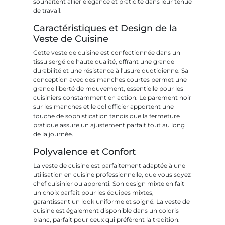
souhaitent allier élégance et praticité dans leur tenue
de travail.
Caractéristiques et Design de la
Veste de Cuisine
Cette veste de cuisine est confectionnée dans un
tissu sergé de haute qualité, offrant une grande
durabilité et une résistance à l'usure quotidienne. Sa
conception avec des manches courtes permet une
grande liberté de mouvement, essentielle pour les
cuisiniers constamment en action. Le parement noir
sur les manches et le col officier apportent une
touche de sophistication tandis que la fermeture
pratique assure un ajustement parfait tout au long
de la journée.
Polyvalence et Confort
La veste de cuisine est parfaitement adaptée à une
utilisation en cuisine professionnelle, que vous soyez
chef cuisinier ou apprenti. Son design mixte en fait
un choix parfait pour les équipes mixtes,
garantissant un look uniforme et soigné. La veste de
cuisine est également disponible dans un coloris
blanc, parfait pour ceux qui préfèrent la tradition.