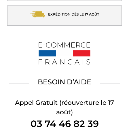
EXPÉDITION DÈS LE
17 AOÛT
BESOIN D’AIDE
Appel Gratuit
(réouverture le 17
août)
03 74 46 82 39