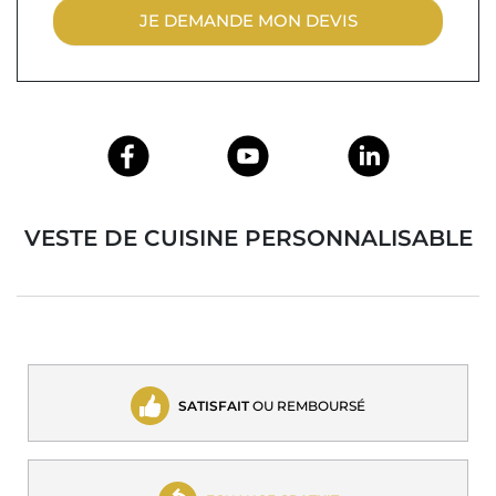
JE DEMANDE MON DEVIS
VESTE DE CUISINE PERSONNALISABLE
SATISFAIT
OU REMBOURSÉ