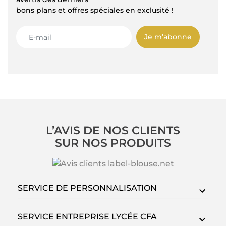
bons plans et offres spéciales en exclusité !
Je m’abonne
L’AVIS DE NOS CLIENTS
SUR NOS PRODUITS
SERVICE DE PERSONNALISATION
SERVICE ENTREPRISE LYCÉE CFA